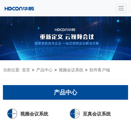
>
>
>
当前位置:
首页
产品中心
视频会议系统
软件客户端
产品中心
视频会议系统
至真会议系统