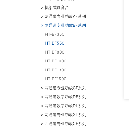
> 机架式调音台
> 两通道专业功放AF系列
> 两通道专业功放BF系列
HT-BF350
HT-BF550
HT-BF800
HT-BF1000
HT-BF1300
HT-BF1500
> 两通道专业功放CF系列
> 两通道数字功放DF系列
> 两通道数字功放DL系列
> 两通道专业功放XT系列
> 四通道专业功放CF系列