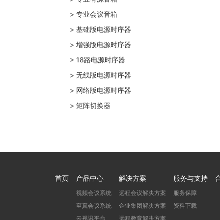
> 专业会议音箱
> 基础版电源时序器
> 增强版电源时序器
> 18路电源时序器
> 无线版电源时序器
> 网络版电源时序器
> 矩阵切换器
首页
产品中心
解决方案
服务与支持
视频会议系统
远程会议解决方案
服务保障
至真会议系统
企业集团解决方案
资料下载
云视讯平台
远程教育解决方案