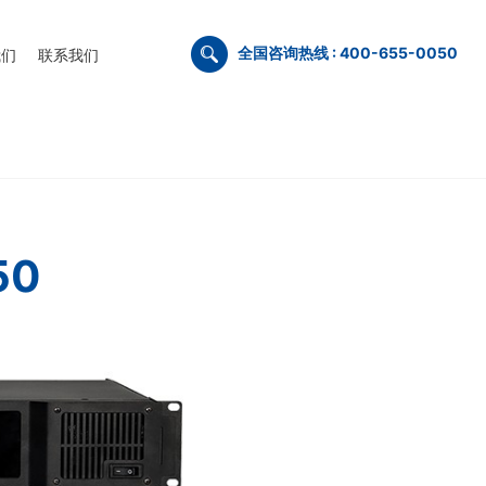
全国咨询热线 : 400-655-0050
我们
联系我们
50