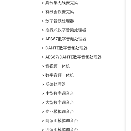
> 真分集无线麦克风
> 有线会议麦克风
> 数字音频处理器
> 拖拽式数字音频处理器
> AES67数字音频处理器
> DANTE数字音频处理器
> AES67/DANTE数字音频处理器
> 音视频一体机
> 数字音频一体机
> 反馈处理器
> 小型数字调音台
> 大型数字调音台
> 专业模拟调音台
> 两编组模拟调音台
> 四编组模拟调音台