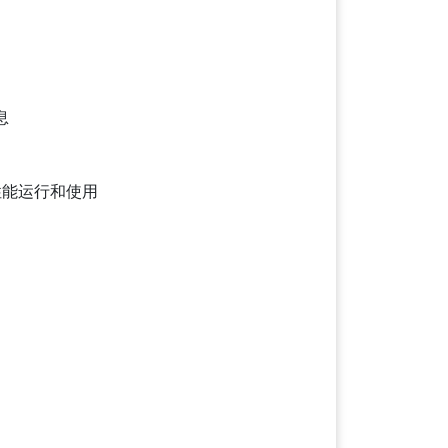
息
性能运行和使用