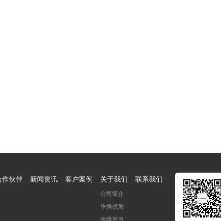
合作伙伴
新闻资讯
客户案例
关于我们
联系我们
公司简介
华腾优势
华腾资质