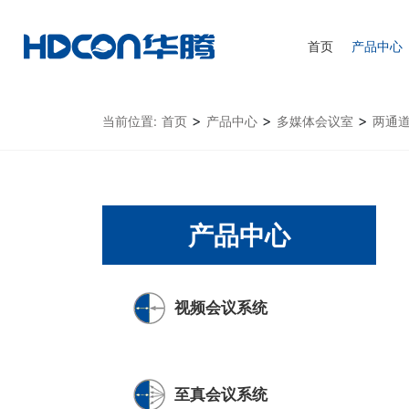
首页
产品中心
>
>
>
当前位置:
首页
产品中心
多媒体会议室
两通道
产品中心
视频会议系统
至真会议系统