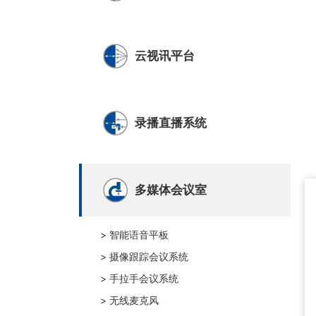
云视讯平台
录播直播系统
多媒体会议室
> 智能语音平板
> 摄像跟踪会议系统
> 手拉手会议系统
> 无线麦克风