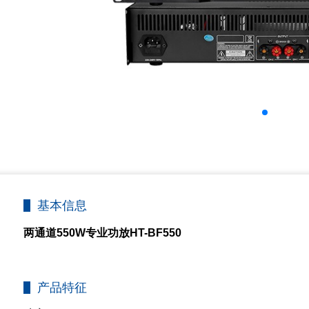
基本信息
两通道550W专业功放HT-BF550
产品特征