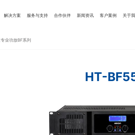
解决方案
服务与支持
合作伙伴
新闻资讯
客户案例
关于
专业功放BF系列
HT-BF5