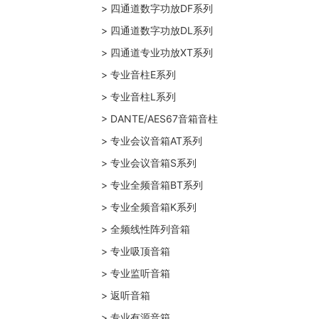
> 四通道数字功放DF系列
> 四通道数字功放DL系列
> 四通道专业功放XT系列
> 专业音柱E系列
> 专业音柱L系列
> DANTE/AES67音箱音柱
> 专业会议音箱AT系列
> 专业会议音箱S系列
> 专业全频音箱BT系列
> 专业全频音箱K系列
> 全频线性阵列音箱
> 专业吸顶音箱
> 专业监听音箱
> 返听音箱
> 专业有源音箱