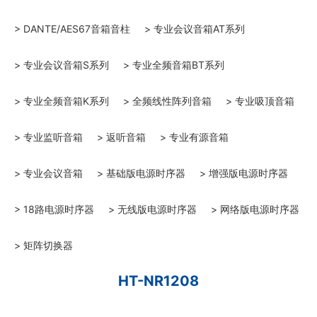
> DANTE/AES67音箱音柱
> 专业会议音箱AT系列
> 专业会议音箱S系列
> 专业全频音箱BT系列
> 专业全频音箱K系列
> 全频线性阵列音箱
> 专业吸顶音箱
> 专业监听音箱
> 返听音箱
> 专业有源音箱
> 专业会议音箱
> 基础版电源时序器
> 增强版电源时序器
> 18路电源时序器
> 无线版电源时序器
> 网络版电源时序器
> 矩阵切换器
HT-NR1208