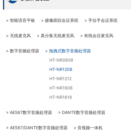
> 智能语音平板
> 摄像跟踪会议系统
> 手拉手会议系统
> 无线麦克风
> 真分集无线麦克风
> 有线会议麦克风
> 数字音频处理器
> 拖拽式数字音频处理器
HT-NR0808
HT-NR1208
HT-NR1212
HT-NR1608
HT-NR1616
> AES67数字音频处理器
> DANTE数字音频处理器
> AES67/DANTE数字音频处理器
> 音视频一体机