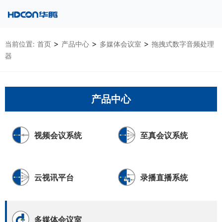
>
>
>
当前位置:
首页
产品中心
多媒体会议室
拖拽式数字音频处理
器
产品中心
视频会议系统
至真会议系统
云视讯平台
录播直播系统
多媒体会议室