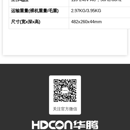
运输重量(裸机重量/毛重)
2.97KG/3.95KG
尺寸(宽x深x高)
482x260x44mm
关注官方微信