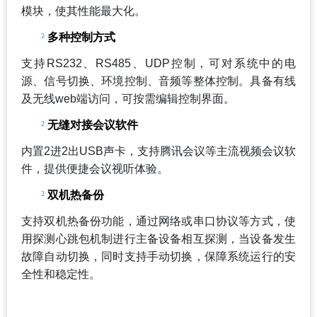
模块，使其性能最大化。
²
多种控制方式
支持RS232、RS485、UDP控制，可对系统中的电
源、信号切换、环境控制、音频等整体控制。具备有线
及无线web端访问，可按需编辑控制界面。
²
无缝对接会议软件
内置2进2出USB声卡，支持腾讯会议等主流视频会议软
件，提供便捷会议视听体验。
²
双机热备份
支持双机热备份功能，通过网络或串口协议等方式，使
用探测心跳包机制进行主备设备相互探测，当设备发生
故障自动切换，同时支持手动切换，保障系统运行的安
全性和稳定性。