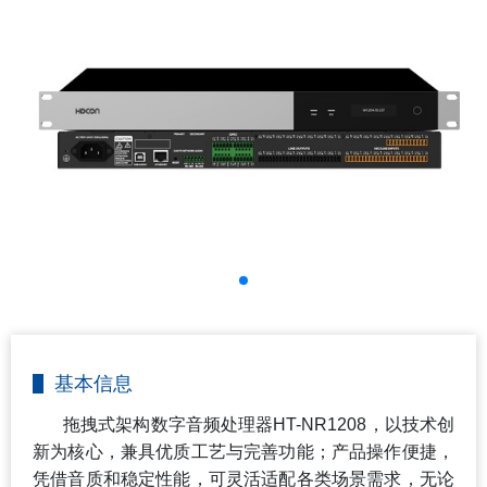
基本信息
拖拽式架构数字音频处理器
HT-NR1208
，以技术创
新为核心，兼具优质工艺与完善功能；产品操作便捷，
凭借音质和稳定性能，可灵活适配各类场景需求，无论