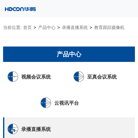
>
>
>
当前位置:
首页
产品中心
录播直播系统
教育跟踪摄像机
产品中心
视频会议系统
至真会议系统
云视讯平台
录播直播系统