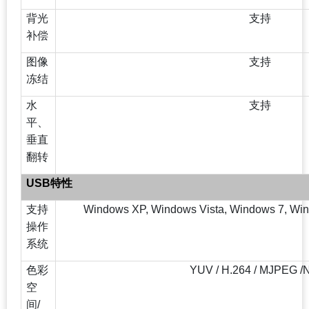
背光
支持
补偿
图像
支持
冻结
水
支持
平、
垂直
翻转
USB
特性
支持
Windows XP, Windows Vista, Windows 7, Wi
操作
系统
色彩
YUV / H.264 / MJPEG /
空
间/