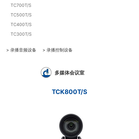
TC700T/S
TC500T/S
TC400T/S
TC300T/S
> 录播音频设备
> 录播控制设备
多媒体会议室
TCK800T/S