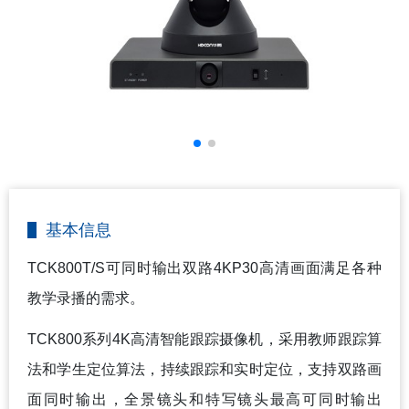
基本信息
TCK800T/S
可同时输出双路4KP30高清画面满足各种
教学录播的需求。
TCK800
系列4K高清智能跟踪摄像机，采用教师跟踪算
法和学生定位算法，持续跟踪和实时定位，支持双路画
面同时输出，全景镜头和特写镜头最高可同时输出