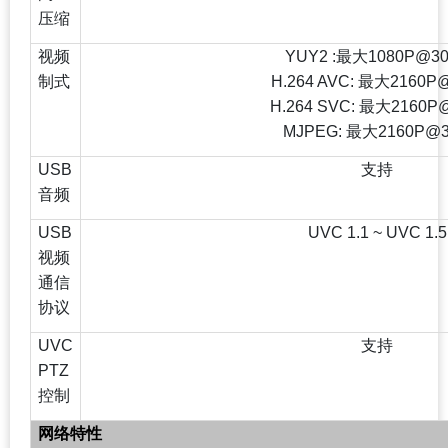
压缩
视频
YUY2 :
最大1080P@30
制式
H.264 AVC: 最大2160P@
H.264 SVC: 最大2160P@
MJPEG: 最大2160P@3
USB
支持
音频
USB
UVC 1.1 ~ UVC 1.5
视频
通信
协议
UVC
支持
PTZ
控制
网络特性