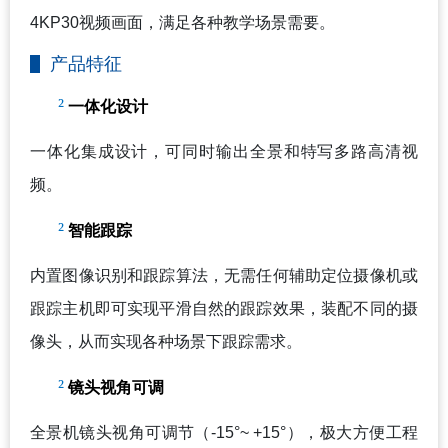
4KP30视频画面，满足各种教学场景需要。
产品特征
²
一体化设计
一体化集成设计，可同时输出全景和特写多路高清视
频。
²
智能跟踪
内置图像识别和跟踪算法，无需任何辅助定位摄像机或
跟踪主机即可实现平滑自然的跟踪效果，装配不同的摄
像头，从而实现各种场景下跟踪需求。
²
镜头视角可调
全景机镜头视角可调节（-15°~ +15°），极大方便工程