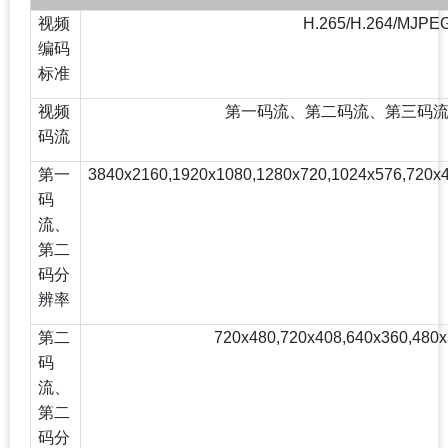
视频
H.265/H.264/MJPE
编码
标准
视频
第一码流、第二码流、第三码
码流
第一
3840x2160,1920x1080,1280x720,1024x576,720x
码
流、
第二
码分
辨率
第二
720x480,720x408,640x360,480
码
流、
第二
码分