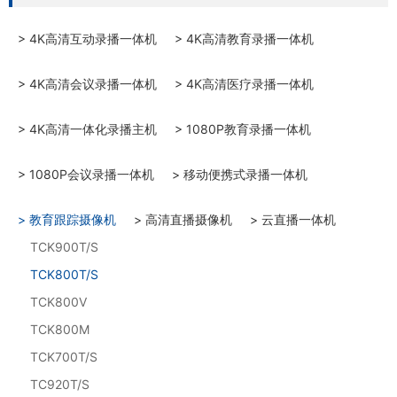
> 4K高清互动录播一体机
> 4K高清教育录播一体机
> 4K高清会议录播一体机
> 4K高清医疗录播一体机
> 4K高清一体化录播主机
> 1080P教育录播一体机
> 1080P会议录播一体机
> 移动便携式录播一体机
> 教育跟踪摄像机
> 高清直播摄像机
> 云直播一体机
TCK900T/S
TCK800T/S
TCK800V
TCK800M
TCK700T/S
TC920T/S