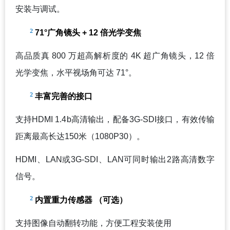
安装与调试。
²
71
°广角镜头 + 12 倍光学变焦
高品质真 800 万超高解析度的 4K 超广角镜头，12 倍
光学变焦，水平视场角可达 71°。
²
丰富完善的接口
支持HDMI 1.4b高清输出，配备3G-SDI接口，有效传输
距离最高长达150米（1080P30）。
HDMI
、LAN或3G-SDI、LAN可同时输出2路高清数字
信号。
²
内置重力传感器 （可选）
支持图像自动翻转功能，方便工程安装使用