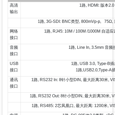
高清
1
路, HDMI: 版本2.0
输出
1
路, 3G-SDI: BNC类型, 800mVp-p, 75
网络
1
路, RJ45: 10M / 100M /1000M 
接口
音频
1
路, Line In, 3.5mm 
接口
USB
1
路, USB 3.0, Type-
接口
1路,USB2.0,Type-A
通讯
1
路, RS232 In: 8针小型DIN, 最大距离30米, VIS
接口
1
路, RS232 Out: 8针小型DIN, 最大距离30米, VI
1
路, RS485: 2芯凤凰口, 最大距离: 1200米, VIS