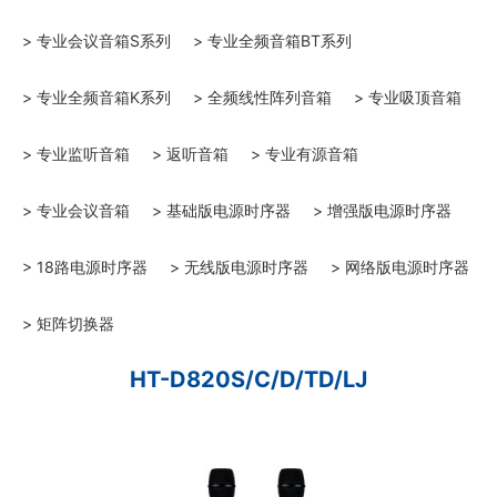
> 专业会议音箱S系列
> 专业全频音箱BT系列
> 专业全频音箱K系列
> 全频线性阵列音箱
> 专业吸顶音箱
> 专业监听音箱
> 返听音箱
> 专业有源音箱
> 专业会议音箱
> 基础版电源时序器
> 增强版电源时序器
> 18路电源时序器
> 无线版电源时序器
> 网络版电源时序器
> 矩阵切换器
HT-D820S/C/D/TD/LJ