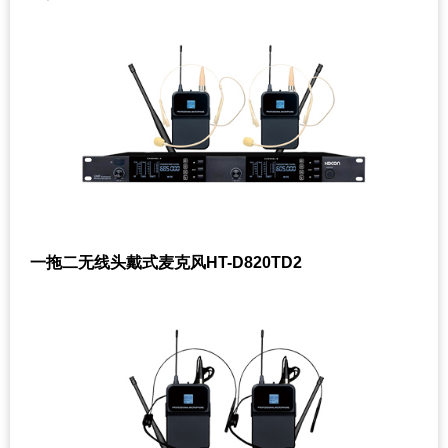
一拖二无线头戴式麦克风HT-D820TD2