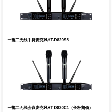
一拖二无线手持麦克风HT-D820S5
一拖二无线会议麦克风HT-D820C1（长杆鹅颈）