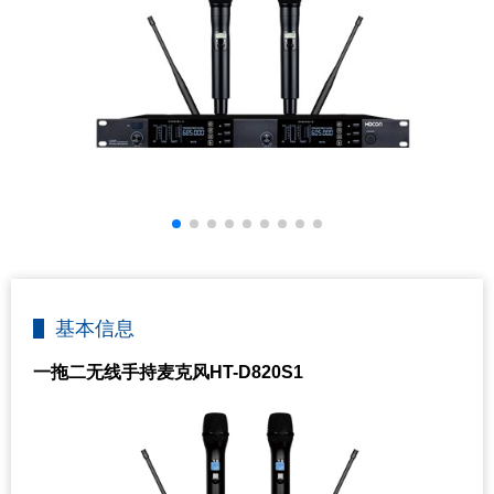
基本信息
一拖二无线手持麦克风HT-D820S1