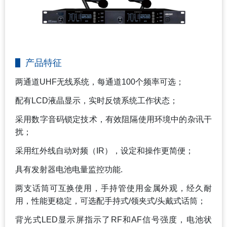
产品特征
两通道UHF无线系统，每通道100个频率可选；
配有LCD液晶显示，实时反馈系统工作状态；
采用数字音码锁定技术，有效阻隔使用环境中的杂讯干
扰；
采用红外线自动对频（IR），设定和操作更简便；
具有发射器电池电量监控功能.
两支话筒可互换使用，手持管使用金属外观，经久耐
用，性能更稳定，可选配手持式/领夹式/头戴式话筒；
背光式LED显示屏指示了RF和AF信号强度，电池状