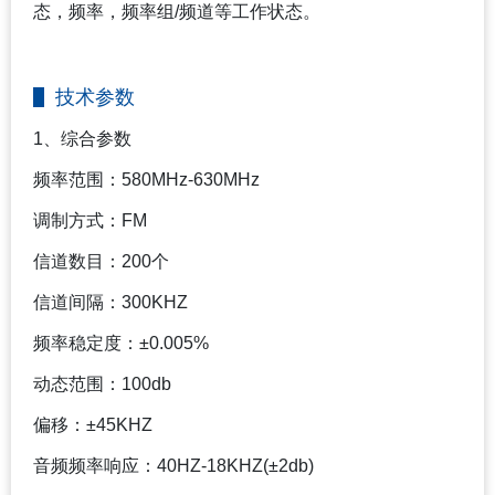
态，频率，频率组/频道等工作状态。
技术参数
1
、综合参数
频率范围：580MHz-630MHz
调制方式：FM
信道数目：200个
信道间隔：300KHZ
频率稳定度：±0.005%
动态范围：100db
偏移：±45KHZ
音频频率响应：40HZ-18KHZ(±2db)