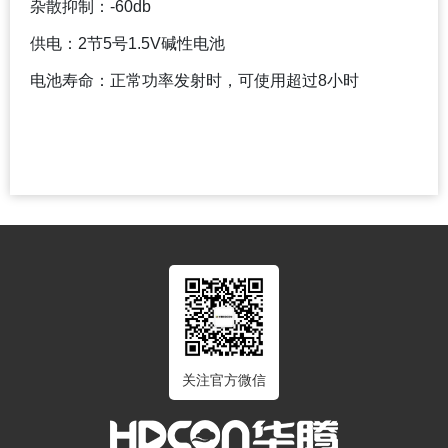
杂散抑制：-60db
供电：2节5号1.5V碱性电池
电池寿命：正常功率发射时，可使用超过8小时
关注官方微信