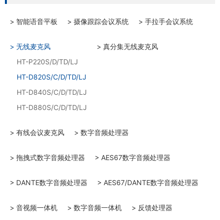
> 智能语音平板
> 摄像跟踪会议系统
> 手拉手会议系统
> 无线麦克风
> 真分集无线麦克风
HT-P220S/D/TD/LJ
HT-D820S/C/D/TD/LJ
HT-D840S/C/D/TD/LJ
HT-D880S/C/D/TD/LJ
> 有线会议麦克风
> 数字音频处理器
> 拖拽式数字音频处理器
> AES67数字音频处理器
> DANTE数字音频处理器
> AES67/DANTE数字音频处理器
> 音视频一体机
> 数字音频一体机
> 反馈处理器