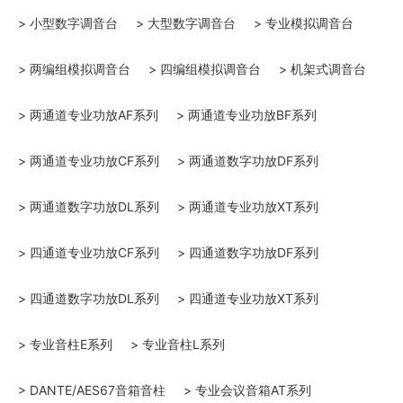
> 小型数字调音台
> 大型数字调音台
> 专业模拟调音台
> 两编组模拟调音台
> 四编组模拟调音台
> 机架式调音台
> 两通道专业功放AF系列
> 两通道专业功放BF系列
> 两通道专业功放CF系列
> 两通道数字功放DF系列
> 两通道数字功放DL系列
> 两通道专业功放XT系列
> 四通道专业功放CF系列
> 四通道数字功放DF系列
> 四通道数字功放DL系列
> 四通道专业功放XT系列
> 专业音柱E系列
> 专业音柱L系列
> DANTE/AES67音箱音柱
> 专业会议音箱AT系列