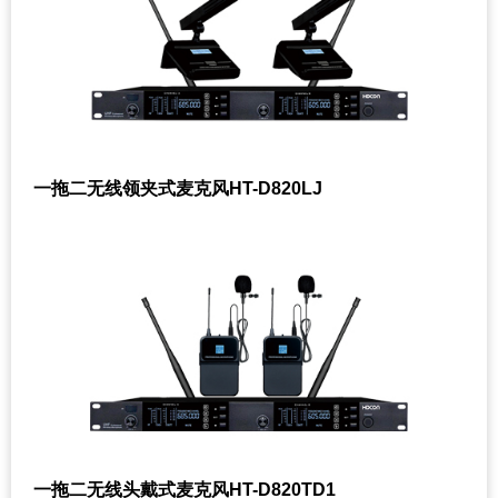
一拖二无线领夹式麦克风HT-D820LJ
一拖二无线头戴式麦克风HT-D820TD1