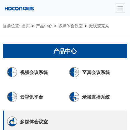
>
>
>
当前位置:
首页
产品中心
多媒体会议室
无线麦克风
产品中心
视频会议系统
至真会议系统
云视讯平台
录播直播系统
多媒体会议室