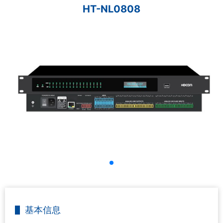
HT-NL0808
基本信息