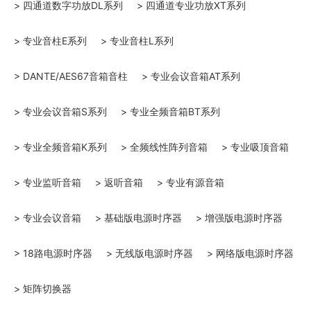
> 四通道数字功放DL系列
> 四通道专业功放XT系列
> 专业音柱E系列
> 专业音柱L系列
> DANTE/AES67音箱音柱
> 专业会议音箱AT系列
> 专业会议音箱S系列
> 专业全频音箱BT系列
> 专业全频音箱K系列
> 全频线性阵列音箱
> 专业吸顶音箱
> 专业监听音箱
> 返听音箱
> 专业有源音箱
> 专业会议音箱
> 基础版电源时序器
> 增强版电源时序器
> 18路电源时序器
> 无线版电源时序器
> 网络版电源时序器
> 矩阵切换器