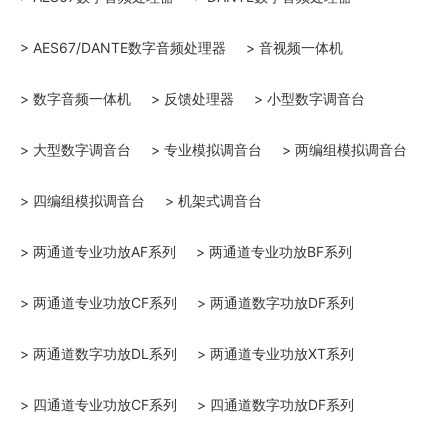
> AES67/DANTE数字音频处理器
> 音视频一体机
> 数字音频一体机
> 反馈处理器
> 小型数字调音台
> 大型数字调音台
> 专业模拟调音台
> 两编组模拟调音台
> 四编组模拟调音台
> 机架式调音台
> 两通道专业功放AF系列
> 两通道专业功放BF系列
> 两通道专业功放CF系列
> 两通道数字功放DF系列
> 两通道数字功放DL系列
> 两通道专业功放XT系列
> 四通道专业功放CF系列
> 四通道数字功放DF系列