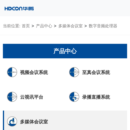
>
>
>
当前位置:
首页
产品中心
多媒体会议室
数字音频处理器
产品中心
视频会议系统
至真会议系统
云视讯平台
录播直播系统
多媒体会议室