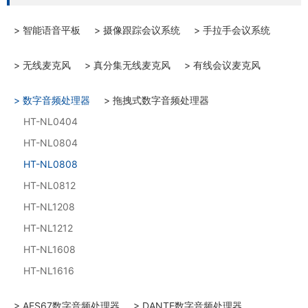
> 智能语音平板
> 摄像跟踪会议系统
> 手拉手会议系统
> 无线麦克风
> 真分集无线麦克风
> 有线会议麦克风
> 数字音频处理器
> 拖拽式数字音频处理器
HT-NL0404
HT-NL0804
HT-NL0808
HT-NL0812
HT-NL1208
HT-NL1212
HT-NL1608
HT-NL1616
> AES67数字音频处理器
> DANTE数字音频处理器