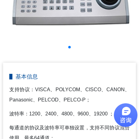
基本信息
支持协议：VISCA、POLYCOM、CISCO、CANON、
Panasonic、PELCOD、PELCO-P；
波特率：1200、2400、4800、9600、19200 ；
每通道的协议及波特率可单独设置，支持不同协议混合
使用，最多64通道；