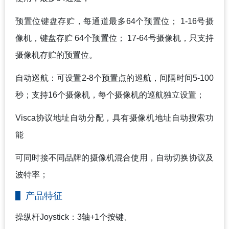
预置位键盘存贮，每通道最多64个预置位； 1-16号摄
像机，键盘存贮 64个预置位； 17-64号摄像机，只支持
摄像机存贮的预置位。
自动巡航：可设置2-8个预置点的巡航，间隔时间5-100
秒；支持16个摄像机，每个摄像机的巡航独立设置；
Visca
协议地址自动分配，具有摄像机地址自动搜索功
能
可同时接不同品牌的摄像机混合使用，自动切换协议及
波特率；
产品特征
操纵杆Joystick：3轴+1个按键、