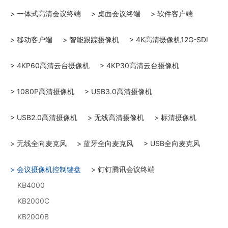
> 一体式高清会议终端
> 桌面会议终端
> 软件客户端
> 移动客户端
> 智能跟踪摄像机
> 4K高清摄像机12G-SDI
> 4KP60高清云台摄像机
> 4KP30高清云台摄像机
> 1080P高清摄像机
> USB3.0高清摄像机
> USB2.0高清摄像机
> 无线高清摄像机
> 标清摄像机
> 无线全向麦克风
> 蓝牙全向麦克风
> USB全向麦克风
> 会议摄像机控制键盘
> 钉钉腾讯会议终端
KB4000
KB2000C
KB2000B