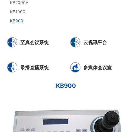
KB2000A
KB1000
KB900
至真会议系统
云视讯平台
录播直播系统
多媒体会议室
KB900