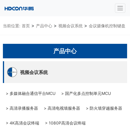
>
>
>
当前位置:
首页
产品中心
视频会议系统
会议摄像机控制键盘
产品中心
视频会议系统
> 多媒体融合通信平台MCU
> 国产化多点控制单元MCU
> 高清录播服务器
> 高清电视墙服务器
> 防火墙穿越服务器
> 4K高清会议终端
> 1080P高清会议终端