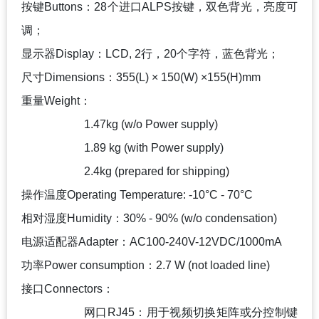
按键Buttons：28个进口ALPS按键，双色背光，亮度可
调；
显示器Display：LCD, 2行，20个字符，蓝色背光；
尺寸Dimensions：355(L) × 150(W) ×155(H)mm
重量Weight：
1.47kg (w/o Power supply)
1.89 kg (with Power supply)
2.4kg (prepared for shipping)
操作温度Operating Temperature: -10°C - 70°C
相对湿度Humidity：30% - 90% (w/o condensation)
电源适配器Adapter：AC100-240V-12VDC/1000mA
功率Power consumption：2.7 W (not loaded line)
接口Connectors：
网口RJ45：用于视频切换矩阵或分控制键