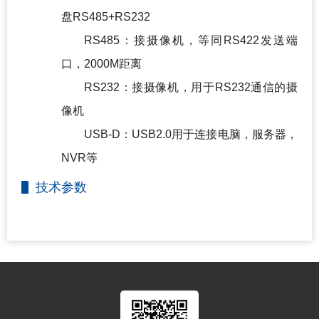
盘RS485+RS232
RS485
：接摄像机，等同RS422发送端
口，2000M距离
RS232
：接摄像机，用于RS232通信的摄
像机
USB-D
：USB2.0用于连接电脑，服务器，
NVR等
技术参数