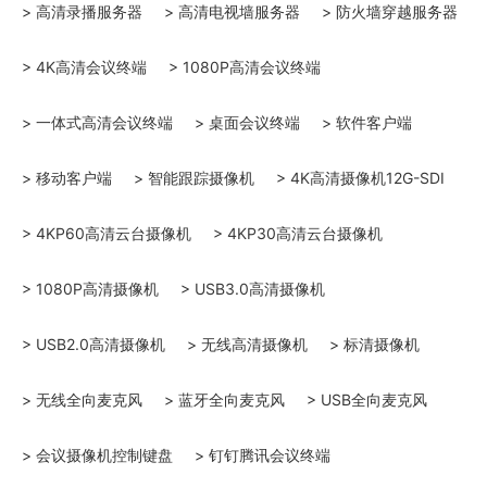
> 高清录播服务器
> 高清电视墙服务器
> 防火墙穿越服务器
> 4K高清会议终端
> 1080P高清会议终端
> 一体式高清会议终端
> 桌面会议终端
> 软件客户端
> 移动客户端
> 智能跟踪摄像机
> 4K高清摄像机12G-SDI
> 4KP60高清云台摄像机
> 4KP30高清云台摄像机
> 1080P高清摄像机
> USB3.0高清摄像机
> USB2.0高清摄像机
> 无线高清摄像机
> 标清摄像机
> 无线全向麦克风
> 蓝牙全向麦克风
> USB全向麦克风
> 会议摄像机控制键盘
> 钉钉腾讯会议终端