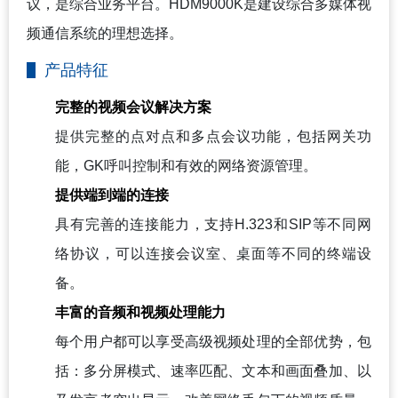
议，是综合业务平台。
HDM9000K是
建设综合多媒体视
频通信系统的理想选择。
产品特征
完整的视频会议解决方案
提供完整的点对点和多点会议功能，包括网关功
能，GK呼叫控制和有效的网络资源管理。
提供端到端的连接
具有完善的连接能力，支持H.323和SIP等不同网
络协议，可以连接会议室、桌面等不同的终端设
备。
丰富的音频和视频处理能力
每个用户都可以享受高级视频处理的全部优势，包
括：多分屏模式、速率匹配、文本和画面叠加、以