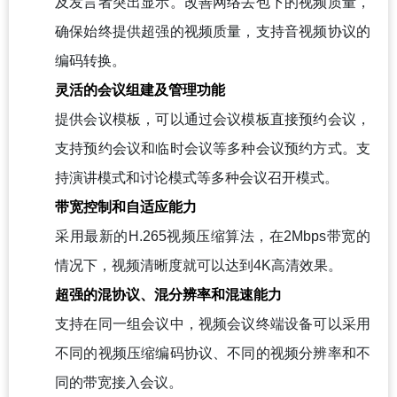
及发言者突出显示。改善网络丢包下的视频质量，
确保始终提供超强的视频质量，支持音视频协议的
编码转换。
灵活的会议组建及管理功能
提供会议模板，可以通过会议模板直接预约会议，
支持预约会议和临时会议等多种会议预约方式。支
持演讲模式和讨论模式等多种会议召开模式。
带宽控制和自适应能力
采用最新的H.265视频压缩算法，在2Mbps带宽的
情况下，视频清晰度就可以达到4K高清效果。
超强的混协议、混分辨率和混速能力
支持在同一组会议中，视频会议终端设备可以采用
不同的视频压缩编码协议、不同的视频分辨率和不
同的带宽接入会议。