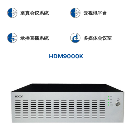
至真会议系统
云视讯平台
录播直播系统
多媒体会议室
HDM9000K