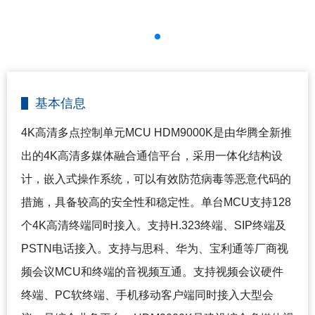
基本信息
4K
高清多点控制单元MCU HDM9000K是由华腾全新推
出的4K高清多媒体融合通信平台，采用一体化结构设
计，嵌入式操作系统，可以有效防范病毒等恶意代码的
措施，具备较高的安全性和稳定性。单台MCU支持128
个4K高清终端同时接入。支持H.323终端、SIP终端及
PSTN电话接入。支持与思科、华为、宝利通等厂商视
频会议MCU和终端的音视频互通。支持视频会议硬件
终端、PC软终端、手机移动客户端同时接入大型会