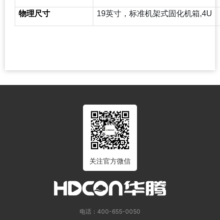
物理尺寸
19
英寸，标准机架式固化机箱,4U
关注官方微信
电话：400-655-0050