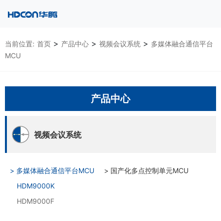
>
>
>
当前位置:
首页
产品中心
视频会议系统
多媒体融合通信平台
MCU
产品中心
视频会议系统
> 多媒体融合通信平台MCU
> 国产化多点控制单元MCU
HDM9000K
HDM9000F