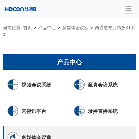
>
>
>
当前位置:
首页
产品中心
多媒体会议室
两通道专业功放XT系
列
产品中心
视频会议系统
至真会议系统
云视讯平台
录播直播系统
多媒体会议室