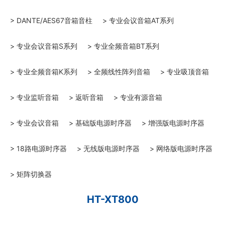
> DANTE/AES67音箱音柱
> 专业会议音箱AT系列
> 专业会议音箱S系列
> 专业全频音箱BT系列
> 专业全频音箱K系列
> 全频线性阵列音箱
> 专业吸顶音箱
> 专业监听音箱
> 返听音箱
> 专业有源音箱
> 专业会议音箱
> 基础版电源时序器
> 增强版电源时序器
> 18路电源时序器
> 无线版电源时序器
> 网络版电源时序器
> 矩阵切换器
HT-XT800