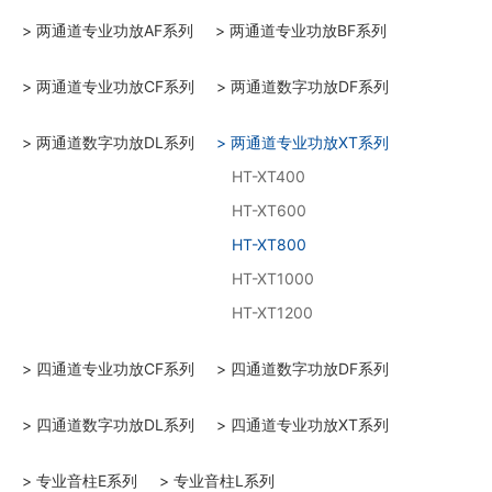
> 两通道专业功放AF系列
> 两通道专业功放BF系列
> 两通道专业功放CF系列
> 两通道数字功放DF系列
> 两通道数字功放DL系列
> 两通道专业功放XT系列
HT-XT400
HT-XT600
HT-XT800
HT-XT1000
HT-XT1200
> 四通道专业功放CF系列
> 四通道数字功放DF系列
> 四通道数字功放DL系列
> 四通道专业功放XT系列
> 专业音柱E系列
> 专业音柱L系列