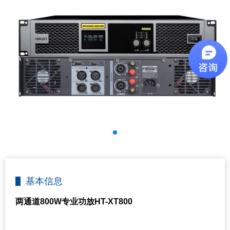
基本信息
两通道800W专业功放HT-XT800