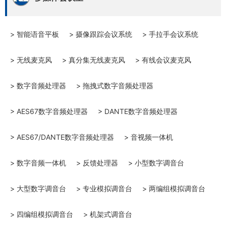
> 智能语音平板
> 摄像跟踪会议系统
> 手拉手会议系统
> 无线麦克风
> 真分集无线麦克风
> 有线会议麦克风
> 数字音频处理器
> 拖拽式数字音频处理器
> AES67数字音频处理器
> DANTE数字音频处理器
> AES67/DANTE数字音频处理器
> 音视频一体机
> 数字音频一体机
> 反馈处理器
> 小型数字调音台
> 大型数字调音台
> 专业模拟调音台
> 两编组模拟调音台
> 四编组模拟调音台
> 机架式调音台