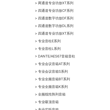
> 两通道专业功放XT系列
> 四通道专业功放CF系列
> 四通道数字功放DF系列
> 四通道数字功放DL系列
> 四通道专业功放XT系列
> 专业音柱E系列
> 专业音柱L系列
> DANTE/AES67音箱音柱
> 专业会议音箱AT系列
> 专业会议音箱S系列
> 专业全频音箱BT系列
> 专业全频音箱K系列
> 全频线性阵列音箱
> 专业吸顶音箱
> 专业监听音箱