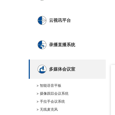
云视讯平台
录播直播系统
多媒体会议室
> 智能语音平板
> 摄像跟踪会议系统
> 手拉手会议系统
> 无线麦克风