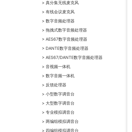
> 真分集无线麦克风
> 有线会议麦克风
> 数字音频处理器
> 拖拽式数字音频处理器
> AES67数字音频处理器
> DANTE数字音频处理器
> AES67/DANTE数字音频处理器
> 音视频一体机
> 数字音频一体机
> 反馈处理器
> 小型数字调音台
> 大型数字调音台
> 专业模拟调音台
> 两编组模拟调音台
> 四编组模拟调音台