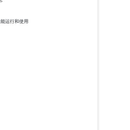
性能运行和使用