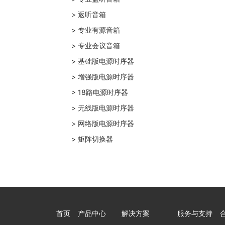
> 返听音箱
> 专业有源音箱
> 专业会议音箱
> 基础版电源时序器
> 增强版电源时序器
> 18路电源时序器
> 无线版电源时序器
> 网络版电源时序器
> 矩阵切换器
首页
产品中心
解决方案
服务与支持