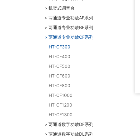
> 机架式调音台
> 两通道专业功放AF系列
> 两通道专业功放BF系列
> 两通道专业功放CF系列
HT-CF300
HT-CF400
HT-CF500
HT-CF600
HT-CF800
HT-CF1000
HT-CF1200
HT-CF1300
> 两通道数字功放DF系列
> 两通道数字功放DL系列