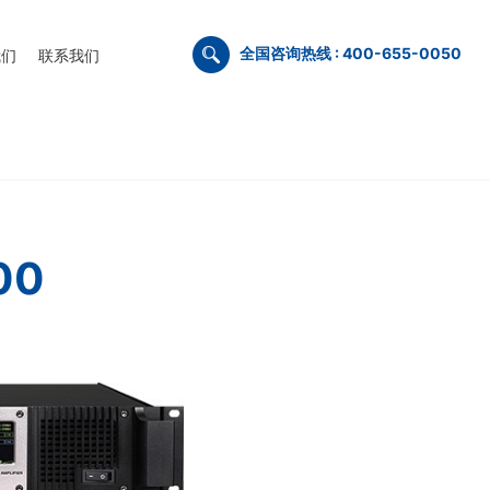
全国咨询热线 : 400-655-0050
我们
联系我们
00