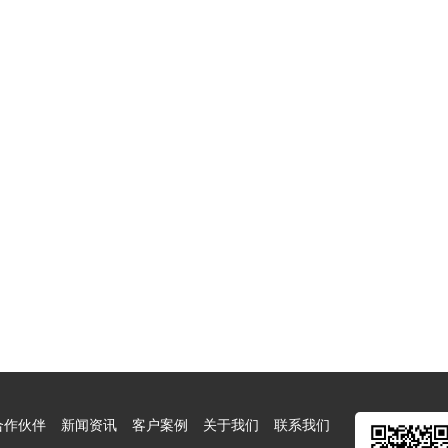
合作伙伴
新闻资讯
客户案例
关于我们
联系我们