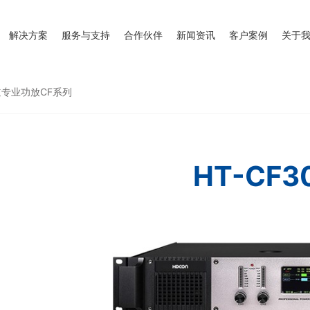
解决方案
服务与支持
合作伙伴
新闻资讯
客户案例
关于
专业功放CF系列
HT-CF3