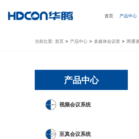
首页
产品中心
>
>
>
当前位置:
首页
产品中心
多媒体会议室
两通道
产品中心
视频会议系统
至真会议系统