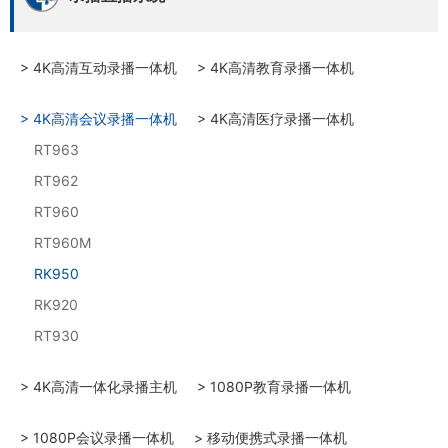
> 4K高清互动录播一体机
> 4K高清教育录播一体机
> 4K高清会议录播一体机
> 4K高清医疗录播一体机
RT963
RT962
RT960
RT960M
RK950
RK920
RT930
> 4K高清一体化录播主机
> 1080P教育录播一体机
> 1080P会议录播一体机
> 移动便携式录播一体机