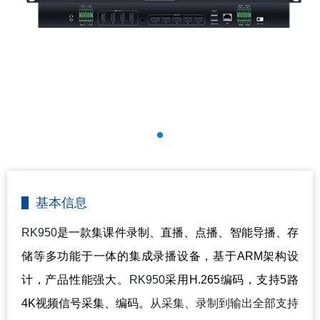
基本信息
RK950
是一款集课件录制、直播、点播、智能导播、存
储等多功能于一体的集成录播设备，基于ARM架构设
计，产品性能强大。
RK950
采用H.265编码，支持5路
4K视频信号采集、编码。
从采集、录制到输出全部支持