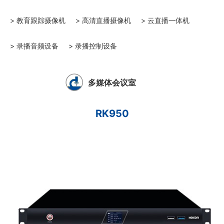
> 教育跟踪摄像机
> 高清直播摄像机
> 云直播一体机
> 录播音频设备
> 录播控制设备
多媒体会议室
RK950