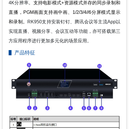
4K分辨率。
支持电影模式+资源模式并存的同步录制和
直播，PGM画面支持画中画、1/2/3/4//6分屏模式显示
和录制。
RK950
支持安装钉钉、腾讯会议等主流App以
实现直播、视频分享、会议互动等功能，亦可搭载第三
方应用程序进行更加多元化的场景应用。
产品特征