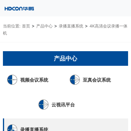
>
>
>
当前位置:
首页
产品中心
录播直播系统
4K高清会议录播一体
机
产品中心
视频会议系统
至真会议系统
云视讯平台
录播直播系统