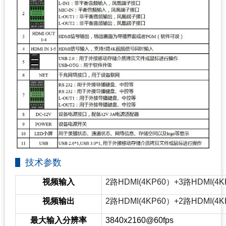
技术参数
视频输入
2
路HDMI(4KP60）+3路HDMI(
视频输出
2
路HDMI(4KP60）+2路HDMI(4
最大输入分辨率
3840x2160@60fps