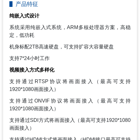
产品特征
纯嵌入式设计
系统采用纯嵌入式系统，ARM多核处理器方案，高稳
定，低功耗
机身标配2TB高速硬盘，可支持扩容大容量硬盘
支持7*24小时工作
视频接入方式多样化
支持通过RTSP协议将画面接入（最高可支持
1920*1080画面接入）
支持通过ONVIF协议将画面接入（最高可支持
1920*1080画面接入）
支持通过SDI方式将画面接入（最高可支持1920*1080
画面接入）
支持通过HDMI方式将画面接入（HDMI接口最高可支持