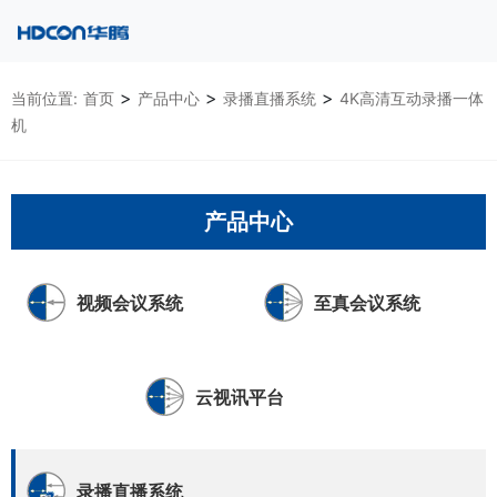
>
>
>
当前位置:
首页
产品中心
录播直播系统
4K高清互动录播一体
机
产品中心
视频会议系统
至真会议系统
云视讯平台
录播直播系统