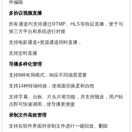
件编辑
多协议视频直播
所有通道均支持通过RTMP、HLS等协议直播，便于与
第三方平台和系统进行对接
支持电影通道+资源通道同时直播，
支持定时直播
导播多样化管理
支持8种布局模式，响应不同场景需要
支持14种转场特效，使画面切换柔和自然
支持字幕、台标、片头片尾功能，并支持预设，用户轻
点即可快速调用，使导播更便捷
录制文件高效管理
支持在软件界面对录制文件进行一键回放、删除