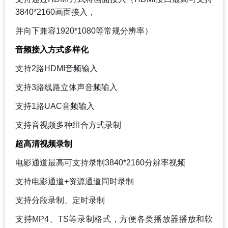
3840*2160画面接入，
并向下兼容1920*1080等常规分辨率）
音频接入方式多样化
支持2路HDMI音频输入
支持3路线路立体声音频输入
支持1路UAC音频输入
支持音视频多种组合方式录制
超高清视频录制
电影通道最高可支持录制3840*2160分辨率视频
支持电影通道+资源通道同时录制
支持分段录制、定时录制
支持MP4、TS等录制格式，方便各类播放器播放和软