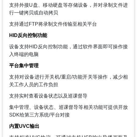
支持外接U盘、移动硬盘等存储设备，并对录制文件进
行一键拷贝或自动拷贝
支持通过FTP将录制文件传输至相关平台
HID
反向控制功能
设备支持HID反向控制功能，通过软件界面即可操作接
入终端的电脑
平台集中管理
支持对设备进行开关机/重启/功能开关等操作，减少相
关工作人员的工作负担
支持实时查看设备状态以及巡课督导
集中管理、设备状态、巡课督导等相关功能可提供开放
SDK给第三方系统/平台对接
内置UVC输出