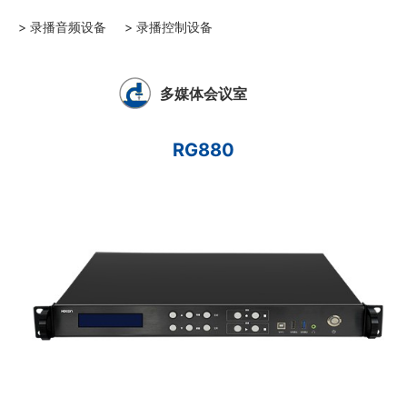
> 录播音频设备
> 录播控制设备
多媒体会议室
RG880