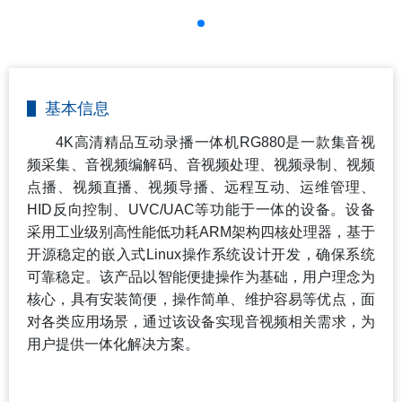
基本信息
4K高清精品互动录播一体机RG880
是一款集音视
频采集、音视频编解码、音视频处理、视频录制、视频
点播、视频直播、视频导播、远程互动、运维管理、
HID反向控制、UVC/UAC等功能于一体的设备。设备
采用工业级别高性能低功耗ARM架构四核处理器，基于
开源稳定的嵌入式Linux操作系统设计开发，确保系统
可靠稳定。该产品以智能便捷操作为基础，用户理念为
核心，具有安装简便，操作简单、维护容易等优点，面
对各类应用场景，通过该设备实现音视频相关需求，为
用户提供一体化解决方案。