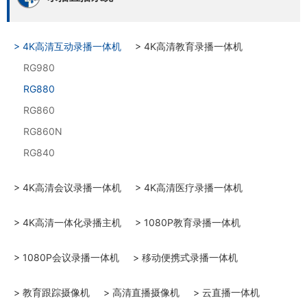
> 4K高清互动录播一体机
> 4K高清教育录播一体机
RG980
RG880
RG860
RG860N
RG840
> 4K高清会议录播一体机
> 4K高清医疗录播一体机
> 4K高清一体化录播主机
> 1080P教育录播一体机
> 1080P会议录播一体机
> 移动便携式录播一体机
> 教育跟踪摄像机
> 高清直播摄像机
> 云直播一体机