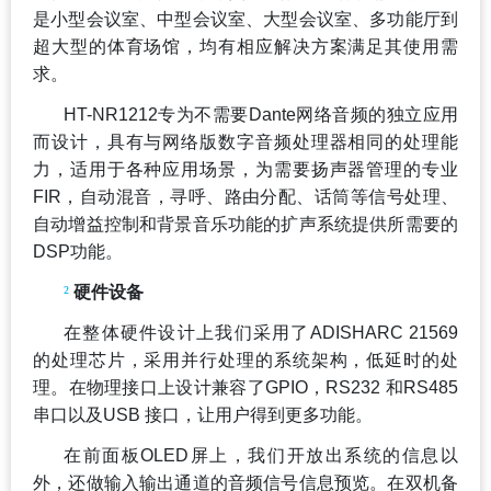
是小型会议室、中型会议室、大型会议室、多功能厅到
超大型的体育场馆，均有相应解决方案满足其使用需
求。
HT-NR1212
专为不需要Dante网络音频的独立应用
而设计，具有与网络版数字音频处理器相同的处理能
力，适用于各种应用场景，为需要扬声器管理的专业
FIR，自动混音，寻呼、路由分配、话筒等信号处理、
自动增益控制和背景音乐功能的扩声系统提供所需要的
DSP功能。
²
硬件设备
在整体硬件设计上我们采用了ADISHARC 21569
的处理芯片，采用并行处理的系统架构，低延时的处
理。在物理接口上设计兼容了GPIO，RS232 和RS485
串口以及USB 接口，让用户得到更多功能。
在前面板OLED屏上，我们开放出系统的信息以
外，还做输入输出通道的音频信号信息预览。在双机备