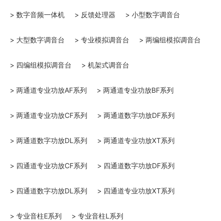
> 数字音频一体机
> 反馈处理器
> 小型数字调音台
> 大型数字调音台
> 专业模拟调音台
> 两编组模拟调音台
> 四编组模拟调音台
> 机架式调音台
> 两通道专业功放AF系列
> 两通道专业功放BF系列
> 两通道专业功放CF系列
> 两通道数字功放DF系列
> 两通道数字功放DL系列
> 两通道专业功放XT系列
> 四通道专业功放CF系列
> 四通道数字功放DF系列
> 四通道数字功放DL系列
> 四通道专业功放XT系列
> 专业音柱E系列
> 专业音柱L系列