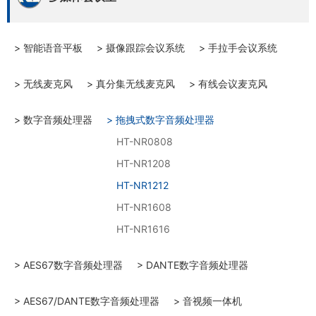
> 智能语音平板
> 摄像跟踪会议系统
> 手拉手会议系统
> 无线麦克风
> 真分集无线麦克风
> 有线会议麦克风
> 数字音频处理器
> 拖拽式数字音频处理器
HT-NR0808
HT-NR1208
HT-NR1212
HT-NR1608
HT-NR1616
> AES67数字音频处理器
> DANTE数字音频处理器
> AES67/DANTE数字音频处理器
> 音视频一体机