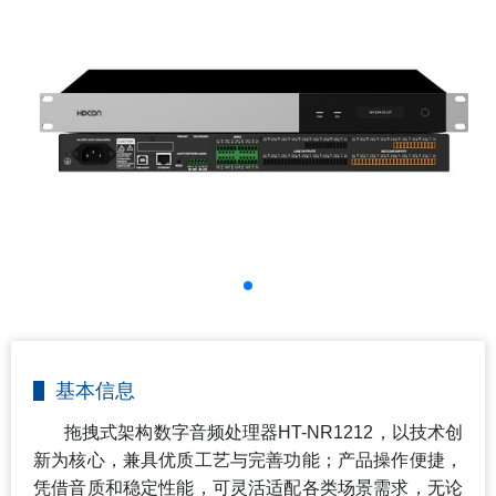
基本信息
拖拽式架构数字音频处理器
HT-NR1212
，以技术创
新为核心，兼具优质工艺与完善功能；产品操作便捷，
凭借音质和稳定性能，可灵活适配各类场景需求，无论