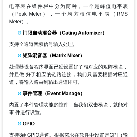
电平表在组件栏中分为两种，一个是峰值电平表
（Peak Meter），一个均方根值电平表（RMS
Meter）。
Ø
门限自动混音器（Gating Automixer）
支持全通道音频信号输入处理。
Ø
矩阵混音器（Matrix Mixer）
处理器设备程序界面已经设置好了相对应的矩阵模块，
并且做 好了相应的链路连接，我们只需要根据对应通
道，将输入路由到输出通道即可。
Ø
事件管理（Event Manage）
内置了事件管理功能的控件，当我们双击模块，就能对
事 件进行设置。
Ø
GPIO
支持8组GPIO通道。根据需求在软件中设置是GPI（输