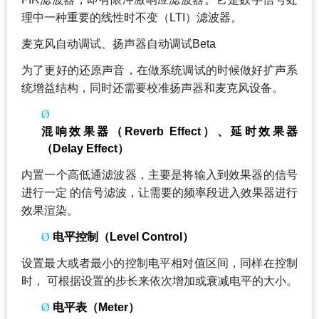
理中一种重要的线性时不变（LTI）滤波器。
麦克风自动调试、扬声器自动调试Beta
为了更好的还原声音，在做系统调试的时候做好扩声系
统增益结构，同时还需要校准扬声器和麦克风设备。
Ø
混响效果器（Reverb Effect）、延时效果器
（Delay Effect）
内置一个高低通滤波器，主要是将输入到效果器的信号
进行一定 的信号滤波，让需要的频率段进入效果器进行
效果渲染。
Ø
电平控制（Level Control）
设置最大或者最小的控制电平相对值区间，同样在控制
时， 可根据设置的步长来依次增加或衰减电平的大小。
Ø
电平表（Meter）