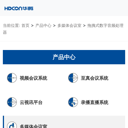
>
>
>
当前位置:
首页
产品中心
多媒体会议室
拖拽式数字音频处理
器
产品中心
视频会议系统
至真会议系统
云视讯平台
录播直播系统
多媒体会议室