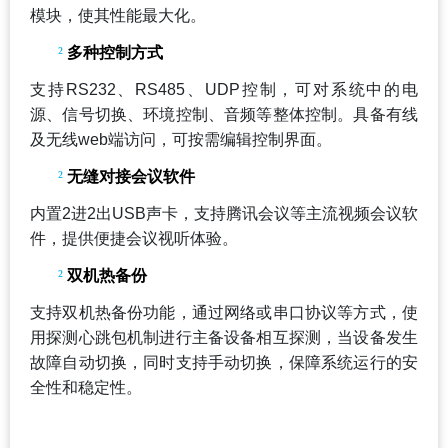
模块，使其性能最大化。
²
多种控制方式
支持RS232、RS485、UDP控制，可对系统中的电
源、信号切换、环境控制、音频等整体控制。具备有线
及无线web端访问，可按需编辑控制界面。
²
无缝对接会议软件
内置2进2出USB声卡，支持腾讯会议等主流视频会议软
件，提供便捷会议视听体验。
²
双机热备份
支持双机热备份功能，通过网络或串口协议等方式，使
用探测心跳包机制进行主备设备相互探测，当设备发生
故障自动切换，同时支持手动切换，保障系统运行的安
全性和稳定性。