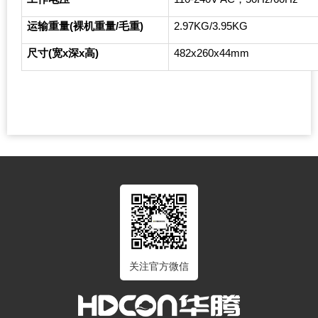
运输重量(裸机重量/毛重)
2.97KG/3.95KG
尺寸(宽x深x高)
482x260x44mm
关注官方微信