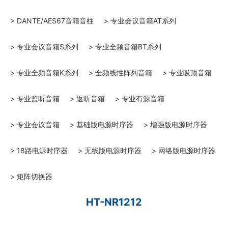
> DANTE/AES67音箱音柱
> 专业会议音箱AT系列
> 专业会议音箱S系列
> 专业全频音箱BT系列
> 专业全频音箱K系列
> 全频线性阵列音箱
> 专业吸顶音箱
> 专业监听音箱
> 返听音箱
> 专业有源音箱
> 专业会议音箱
> 基础版电源时序器
> 增强版电源时序器
> 18路电源时序器
> 无线版电源时序器
> 网络版电源时序器
> 矩阵切换器
HT-NR1212