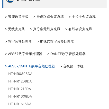
> 智能语音平板
> 摄像跟踪会议系统
> 手拉手会议系统
> 无线麦克风
> 真分集无线麦克风
> 有线会议麦克风
> 数字音频处理器
> 拖拽式数字音频处理器
> AES67数字音频处理器
> DANTE数字音频处理器
> AES67/DANTE数字音频处理器
> 音视频一体机
HT-NR0808DA
HT-NR1208DA
HT-NR1212DA
HT-NR1608DA
HT-NR1616DA