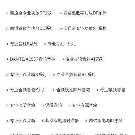
> 四通道专业功放CF系列
> 四通道数字功放DF系列
> 四通道数字功放DL系列
> 四通道专业功放XT系列
> 专业音柱E系列
> 专业音柱L系列
> DANTE/AES67音箱音柱
> 专业会议音箱AT系列
> 专业会议音箱S系列
> 专业全频音箱BT系列
> 专业全频音箱K系列
> 全频线性阵列音箱
> 专业吸顶音箱
> 专业监听音箱
> 返听音箱
> 专业有源音箱
> 专业会议音箱
> 基础版电源时序器
> 增强版电源时序器