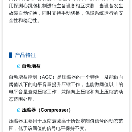
用探测心跳包机制进行主备设备相互探测，当设备发生
故障自动切换，同时支持手动切换，保障系统运行的安
全性和稳定性。
产品特征
Ø
自动增益
自动增益控制（AGC）是压缩器的一个特例，及能做向
阈值以下的电平音量提升压缩工作，也能做阈值以上的
电平音量衰减压缩工作，兼顾向上压缩和向上压缩的动
态范围处理。
Ø
压缩器（Compresser）
压缩器主要用于压缩衰减高于所设定阈值信号的动态范
围，低于该阈值的信号电平保持不变。