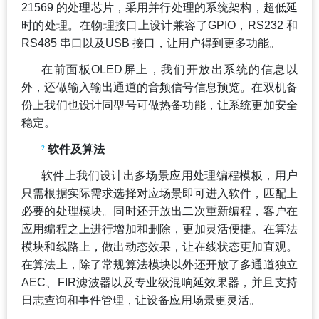
21569 的处理芯片，采用并行处理的系统架构，超低延
时的处理。在物理接口上设计兼容了GPIO，RS232 和
RS485 串口以及USB 接口，让用户得到更多功能。
在前面板OLED屏上，我们开放出系统的信息以
外，还做输入输出通道的音频信号信息预览。在双机备
份上我们也设计同型号可做热备功能，让系统更加安全
稳定。
²
软件及算法
软件上我们设计出多场景应用处理编程模板，用户
只需根据实际需求选择对应场景即可进入软件，匹配上
必要的处理模块。同时还开放出二次重新编程，客户在
应用编程之上进行增加和删除，更加灵活便捷。在算法
模块和线路上，做出动态效果，让在线状态更加直观。
在算法上，除了常规算法模块以外还开放了多通道独立
AEC、FIR滤波器以及专业级混响延效果器，并且支持
日志查询和事件管理，让设备应用场景更灵活。