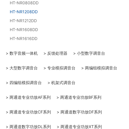
HT-NR0808DD
HT-NR1208DD
HT-NR1212DD
HT-NR1608DD
HT-NR1616DD
> 数字音频一体机
> 反馈处理器
> 小型数字调音台
> 大型数字调音台
> 专业模拟调音台
> 两编组模拟调音台
> 四编组模拟调音台
> 机架式调音台
> 两通道专业功放AF系列
> 两通道专业功放BF系列
> 两通道专业功放CF系列
> 两通道数字功放DF系列
> 两通道数字功放DL系列
> 两通道专业功放XT系列