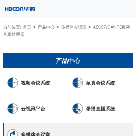
>
>
>
当前位置:
首页
产品中心
多媒体会议室
AES67/DANTE数字
音频处理器
产品中心
视频会议系统
至真会议系统
云视讯平台
录播直播系统
多媒体会议室