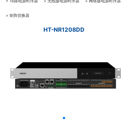
> 18路电源时序器
> 无线版电源时序器
> 网络版电源时序器
> 矩阵切换器
HT-NR1208DD