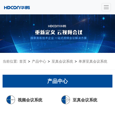
>
>
>
当前位置:
首页
产品中心
至真会议系统
单屏至真会议系统
产品中心
视频会议系统
至真会议系统