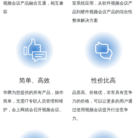
视频会议产品融合互通，相互兼
室系统应用，从软件视频会议产
容
品到硬件视频会议产品的综合性
整体解决方案
简单、高效
性价比高
华腾为您提供的所有产品，操作
品质高、价格优，非常具有竞争
简单，无需IT专职人员管理和维
力的价格，可以让更多的用户通
护，会上网就会召开视频会议。
过使用视频会议提升行业竞争
力。