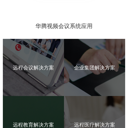
华腾视频会议系统应用
远程会议解决方案
企业集团解决方案
远程教育解决方案
远程医疗解决方案