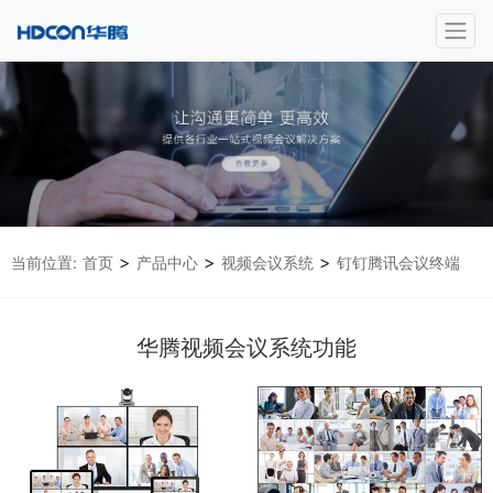
>
>
>
当前位置:
首页
产品中心
视频会议系统
钉钉腾讯会议终端
华腾视频会议系统功能