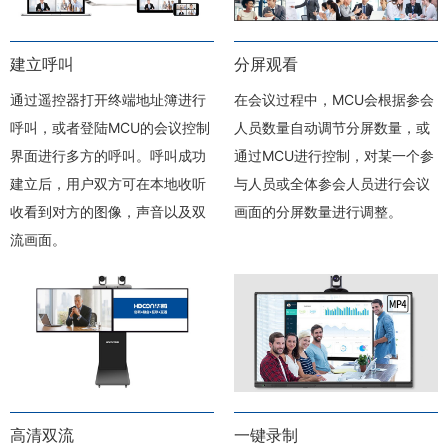
建立呼叫
分屏观看
通过遥控器打开终端地址簿进行
在会议过程中，MCU会根据参会
呼叫，或者登陆MCU的会议控制
人员数量自动调节分屏数量，或
界面进行多方的呼叫。呼叫成功
通过MCU进行控制，对某一个参
建立后，用户双方可在本地收听
与人员或全体参会人员进行会议
收看到对方的图像，声音以及双
画面的分屏数量进行调整。
流画面。
高清双流
一键录制