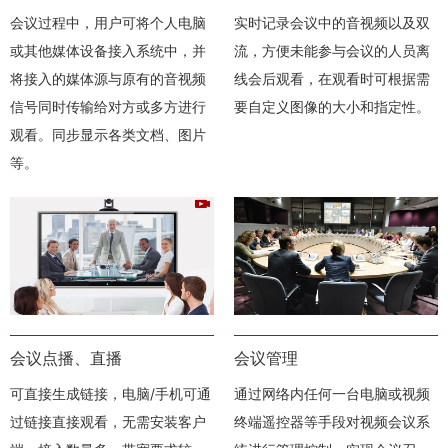
会议过程中，用户可将个人电脑
实时记录会议中的音视频以及双
或其他媒体设备接入系统中，并
流，方便未能参与会议的人员离
将接入的媒体源与原有的音视频
线会后观看，在观看时可根据需
信号同时传输给对方或多方进行
要自定义图像的大小和指定性。
观看。同步显示各类文档、图片
等。
会议点播、直播
会议管理
可直接生成链接，电脑/手机可通
通过网络内任何一台电脑或视频
过链接直接观看，无需安装客户
终端遥控器等手段对视频会议系