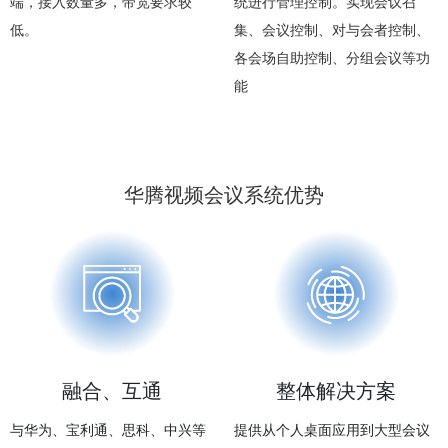
端，接入数量多，带宽要求较
统进行管理控制。实现会议召
低。
集、会议控制、对与会者控制、
各会场自助控制、分组会议等功
能
华腾视频会议系统优势
融合、互通
整体解决方案
与华为、宝利通、思科、中兴等
提供从个人桌面应用到大型会议