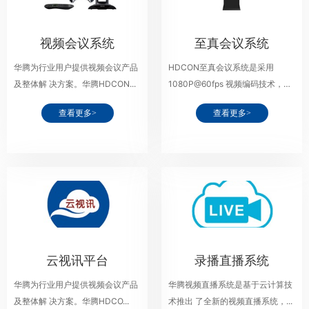
视频会议系统
至真会议系统
华腾为行业用户提供视频会议产品
HDCON至真会议系统是采用
及整体解 决方案。华腾HDCON...
1080P@60fps 视频编码技术，
60...
查看更多>
查看更多>
云视讯平台
录播直播系统
华腾为行业用户提供视频会议产品
华腾视频直播系统是基于云计算技
及整体解 决方案。华腾HDCO...
术推出 了全新的视频直播系统，...