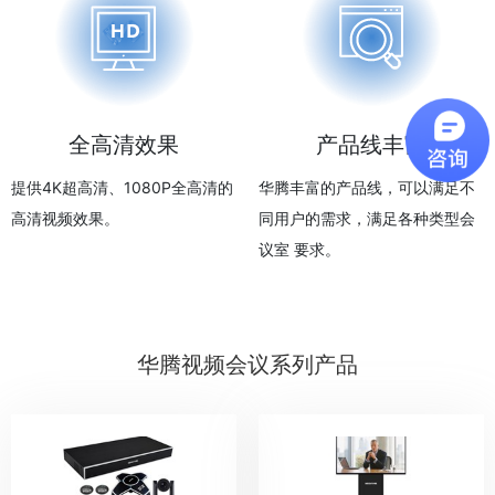
全高清效果
产品线丰富
提供4K超高清、1080P全高清的
华腾丰富的产品线，可以满足不
高清视频效果。
同用户的需求，满足各种类型会
议室 要求。
华腾视频会议系列产品