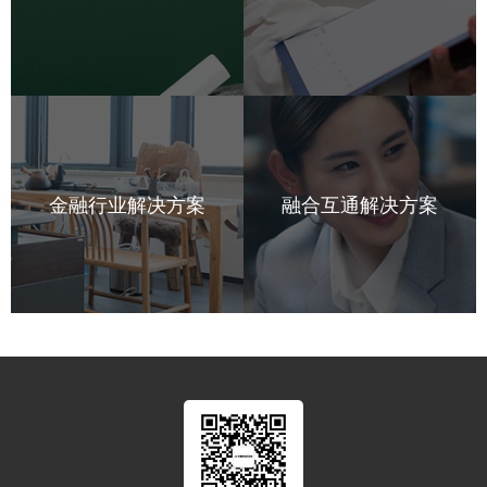
金融行业解决方案
融合互通解决方案