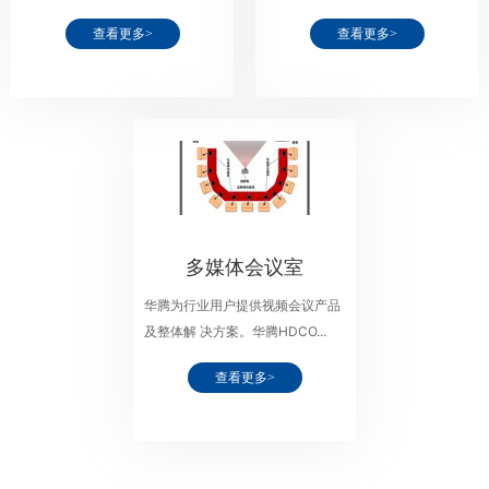
查看更多>
查看更多>
多媒体会议室
华腾为行业用户提供视频会议产品
及整体解 决方案。华腾HDCO...
查看更多>