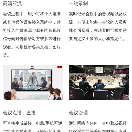
高清双流
一键录制
会议过程中，用户可将个人电脑
实时记录会议中的音视频以及双
或其他媒体设备接入系统中，并
流，方便未能参与会议的人员离
将接入的媒体源与原有的音视频
线会后观看，在观看时可根据需
信号同时传输给对方或多方进行
要自定义图像的大小和指定性。
观看。同步显示各类文档、图片
等。
会议点播、直播
会议管理
可直接生成链接，电脑/手机可通
通过网络内任何一台电脑或视频
过链接直接观看，无需安装客户
终端遥控器等手段对视频会议系