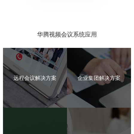
华腾视频会议系统应用
远程会议解决方案
企业集团解决方案