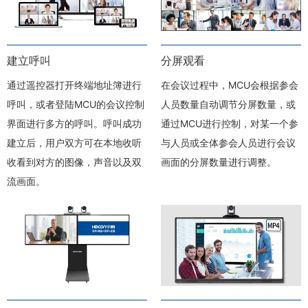
建立呼叫
分屏观看
通过遥控器打开终端地址簿进行
在会议过程中，MCU会根据参会
呼叫，或者登陆MCU的会议控制
人员数量自动调节分屏数量，或
界面进行多方的呼叫。呼叫成功
通过MCU进行控制，对某一个参
建立后，用户双方可在本地收听
与人员或全体参会人员进行会议
收看到对方的图像，声音以及双
画面的分屏数量进行调整。
流画面。