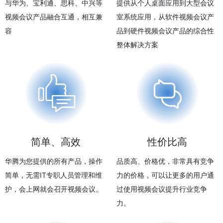
与华为、宝利通、思科、中兴等
提供从个人桌面应用到大型会议
视频会议产品融合互通，相互兼
室系统应用，从软件视频会议产
容
品到硬件视频会议产品的综合性
整体解决方案
简单、高效
性价比高
华腾为您提供的所有产品，操作
品质高、价格优，非常具有竞争
简单，无需IT专职人员管理和维
力的价格，可以让更多的用户通
护，会上网就会召开视频会议。
过使用视频会议提升行业竞争
力。