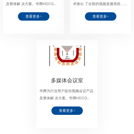
及整体解 决方案。华腾HDCO...
术推出 了全新的视频直播系统，...
查看更多>
查看更多>
多媒体会议室
华腾为行业用户提供视频会议产品
及整体解 决方案。华腾HDCO...
查看更多>