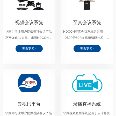
视频会议系统
至真会议系统
华腾为行业用户提供视频会议产品
HDCON至真会议系统是采用
及整体解 决方案。华腾HDCON...
1080P@60fps 视频编码技术，
60...
查看更多>
查看更多>
云视讯平台
录播直播系统
华腾为行业用户提供视频会议产品
华腾视频直播系统是基于云计算技