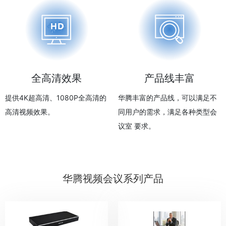
全高清效果
产品线丰富
提供4K超高清、1080P全高清的
华腾丰富的产品线，可以满足不
高清视频效果。
同用户的需求，满足各种类型会
议室 要求。
华腾视频会议系列产品