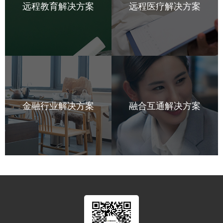
远程教育解决方案
远程医疗解决方案
金融行业解决方案
融合互通解决方案