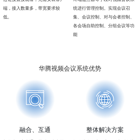
端，接入数量多，带宽要求较
统进行管理控制。实现会议召
低。
集、会议控制、对与会者控制、
各会场自助控制、分组会议等功
能
华腾视频会议系统优势
融合、互通
整体解决方案