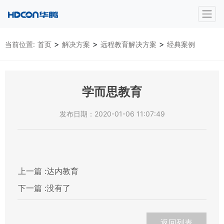
>
>
>
当前位置:
首页
解决方案
远程教育解决方案
经典案例
学而思教育
发布日期：2020-01-06 11:07:49
上一篇 :
达内教育
下一篇 :
没有了
返回列表