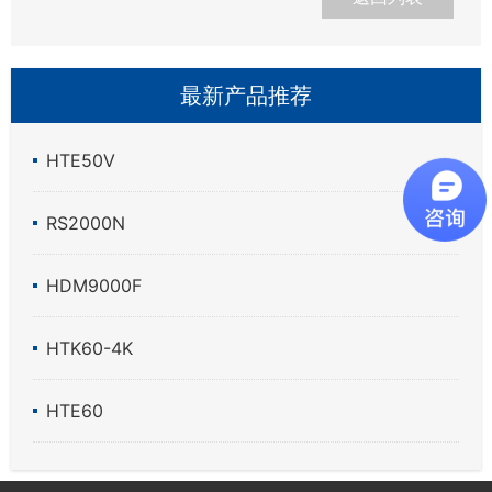
最新产品推荐
HTE50V
RS2000N
HDM9000F
HTK60-4K
HTE60