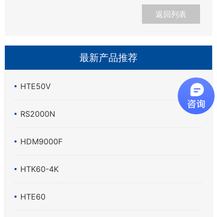
返回列表
最新产品推荐
HTE50V
RS2000N
HDM9000F
HTK60-4K
HTE60