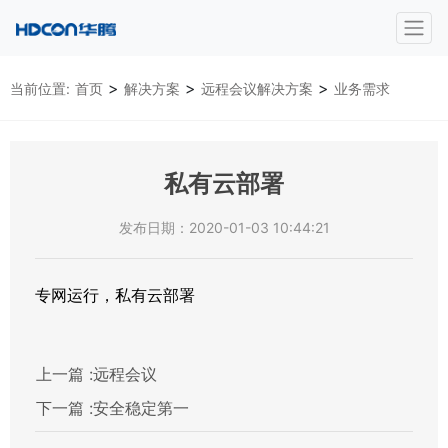
>
>
>
当前位置:
首页
解决方案
远程会议解决方案
业务需求
私有云部署
发布日期：2020-01-03 10:44:21
专网运行，私有云部署
上一篇 :
远程会议
下一篇 :
安全稳定第一