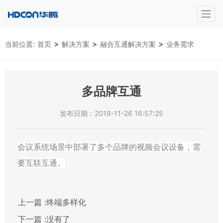
>
>
>
当前位置:
首页
解决方案
融合互通解决方案
业务需求
多品牌互通
发布日期：2019-11-26 16:57:25
会议系统场景中部署了多个品牌的视频会议设备，需
要互联互通。
上一篇 :
终端多样化
下一篇 :
没有了