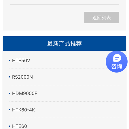
返回列表
最新产品推荐
HTE50V
RS2000N
HDM9000F
HTK60-4K
HTE60