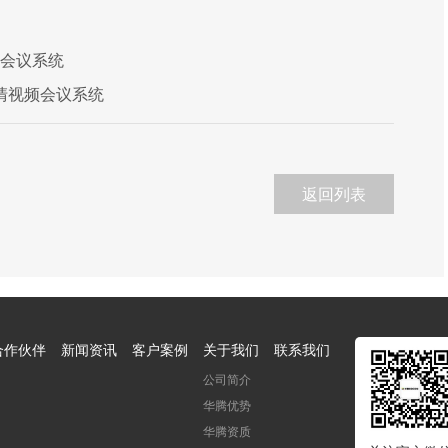
频会议系统
清视频会议系统
返回列表
合作伙伴
新闻资讯
客户案例
关于我们
联系我们
公司简介
华腾优势
华腾资质