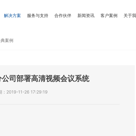
解决方案
服务与支持
合作伙伴
新闻资讯
客户案例
关于
经典案例
分公司部署高清视频会议系统
2019-11-26 17:29:19