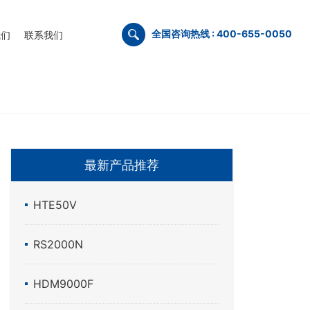
全国咨询热线 : 400-655-0050
我们
联系我们
最新产品推荐
HTE50V
RS2000N
HDM9000F