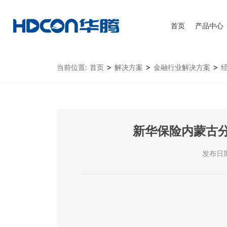
首页
产品中心
>
>
>
当前位置:
首页
解决方案
金融行业解决方案
新华保险内蒙古
发布日期：