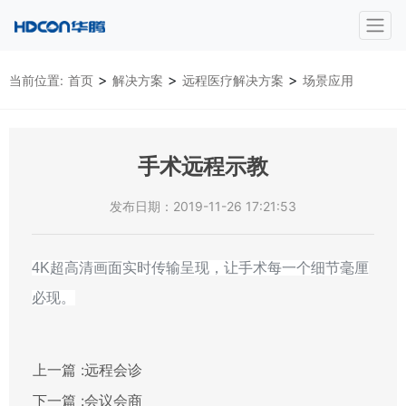
>
>
>
当前位置:
首页
解决方案
远程医疗解决方案
场景应用
手术远程示教
发布日期：2019-11-26 17:21:53
4K超高清画面实时传输呈现，让手术每一个细节毫厘
必现。
上一篇 :
远程会诊
下一篇 :
会议会商