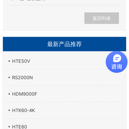
返回列表
最新产品推荐
HTE50V
RS2000N
HDM9000F
HTK60-4K
HTE60