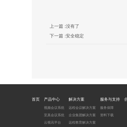
上一篇 :
没有了
下一篇 :
安全稳定
首页
产品中心
解决方案
服务与支持
视频会议系统
远程会议解决方案
服务保障
至真会议系统
企业集团解决方案
资料下载
云视讯平台
远程教育解决方案