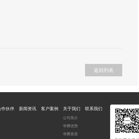
返回列表
合作伙伴
新闻资讯
客户案例
关于我们
联系我们
公司简介
华腾优势
华腾资质