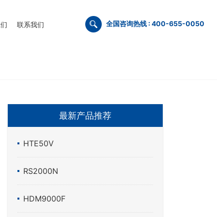
全国咨询热线 : 400-655-0050
我们
联系我们
最新产品推荐
HTE50V
RS2000N
HDM9000F