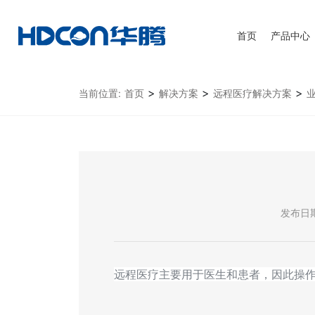
首页
产品中心
>
>
>
当前位置:
首页
解决方案
远程医疗解决方案
发布日期：
远程医疗主要用于医生和患者，因此操