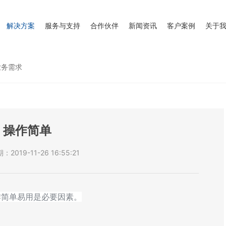
解决方案
服务与支持
合作伙伴
新闻资讯
客户案例
关于
业务需求
操作简单
2019-11-26 16:55:21
作简单易用是必要因素。