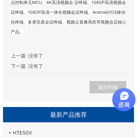
点控制单元MCU、4K高清视频会 议终端、1080P高清视频会
议终端、1080P高清一体化视频会议终端、Android/IOS移动
化终端、多屏至真会议终端、视频云直播系统等视频会议核心
产品。
上一篇 :
没有了
下一篇 :
没有了
返回列表
最新产品推荐
HTE50V