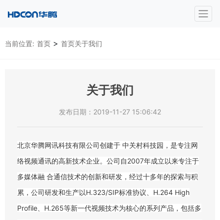
>
当前位置:
首页
首页关于我们
关于我们
发布日期：2019-11-27 15:06:42
北京华腾网讯科技有限公司创建于 中关村科技园，是专注网
络视频通讯的高新技术企业。公司自2007年成立以来专注于
多媒体融 合通信技术的创新和研发，经过十多年的探索与积
累，公司研发和生产以H.323/SIP标准协议、H.264 High
Profile、H.265等新一代视频技术为核心的系列产品，包括多