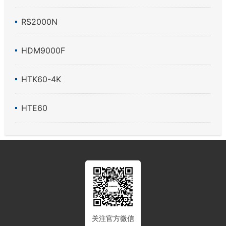
RS2000N
HDM9000F
HTK60-4K
HTE60
关注官方微信