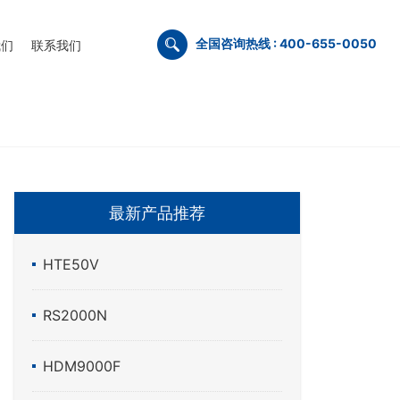
全国咨询热线 : 400-655-0050
我们
联系我们
最新产品推荐
HTE50V
RS2000N
HDM9000F