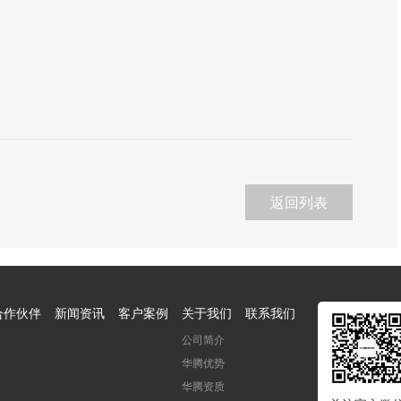
返回列表
合作伙伴
新闻资讯
客户案例
关于我们
联系我们
公司简介
华腾优势
华腾资质