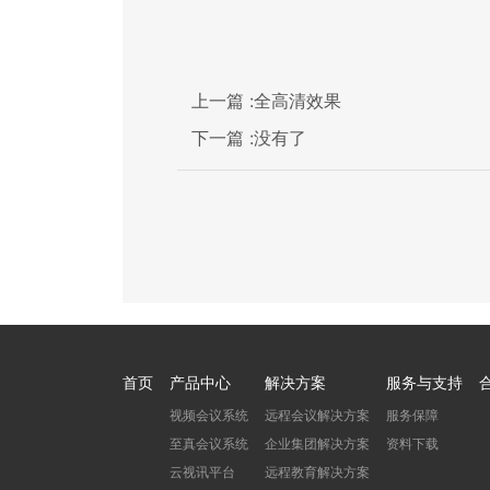
上一篇 :
全高清效果
下一篇 :
没有了
首页
产品中心
解决方案
服务与支持
视频会议系统
远程会议解决方案
服务保障
至真会议系统
企业集团解决方案
资料下载
云视讯平台
远程教育解决方案