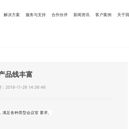
解决方案
服务与支持
合作伙伴
新闻资讯
客户案例
关于
产品线丰富
2019-11-26 14:36:46
，满足各种类型会议室 要求。