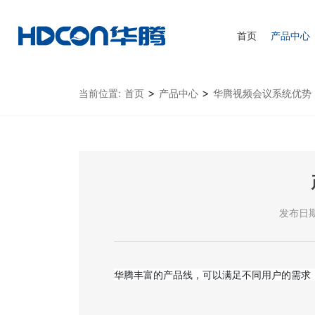
首页
产品中心
>
>
当前位置:
首页
产品中心
华腾视频会议系统优势
发布日期：
华腾丰富的产品线，可以满足不同用户的需求