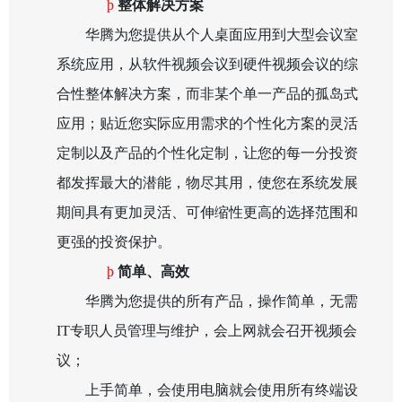
þ
整体解决方案
华腾为您提供从个人桌面应用到大型会议室
系统应用，从软件视频会议到硬件视频会议的综
合性整体解决方案，而非某个单一产品的孤岛式
应用；贴近您实际应用需求的个性化方案的灵活
定制以及产品的个性化定制，让您的每一分投资
都发挥最大的潜能，物尽其用，使您在系统发展
期间具有更加灵活、可伸缩性更高的选择范围和
更强的投资保护。
þ
简单、高效
华腾为您提供的所有产品，操作简单，无需
IT
专职人员管理与维护，会上网就会召开视频会
议；
上手简单，会使用电脑就会使用所有终端设