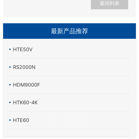
返回列表
最新产品推荐
HTE50V
RS2000N
HDM9000F
HTK60-4K
HTE60