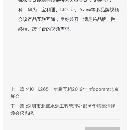
视频会议终端等设备接入大型会议；支持与思
科、华为、宝利通、Lifesize、Avaya等多品牌视频
会议产品互联互通，良好兼容，满足跨品牌、跨
终端、跨平台的视频需求。
上一篇 :
4K+H.265，华腾亮相2019年infocomm北京
展会
下一篇 :
深圳市北部水源工程管理处部署华腾高清视
频会议系统