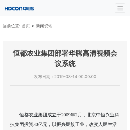
>
当前位置:
首页
新闻资讯
恒都农业集团部署华腾高清视频会
议系统
发布日期：2019-08-14 00:00:00
恒都农业集团成立于
2009
年
2
月，北京中恒兴业科
技集团投资
30
亿元，以振兴民族工业，改变人民生活