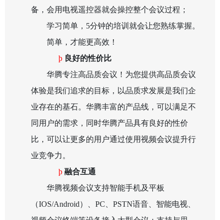
备，会用电视遥控器就会操控整个会议过程；
学习简单，
5
分钟的培训就会让您熟练掌握。
简单，才能更高效！
þ
良好的性价比
华腾专注高品质会议！为您提供高品质会议
体验是我们追求的目标，以品质求发展是我们企
业存在的基石。华腾丰富的产品线，可以满足不
同用户的需求，同时华腾产品具有良好的性价
比，可以让更多的用户通过使用视频会议提升行
业竞争力。
þ
融合互通
华腾视频会议支持智能手机及平板
（IOS/Android）、PC、PSTN语音、智能电视、