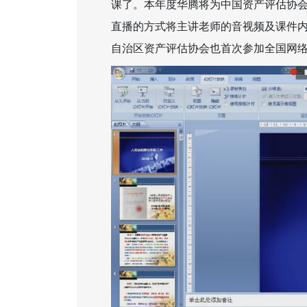
课了。本年度华腾将为中国资产评估协
直播的方式将主讲老师的音视频及课件
自治区资产评估协会也首次参加全国网