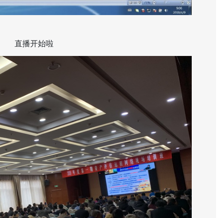
直播开始啦