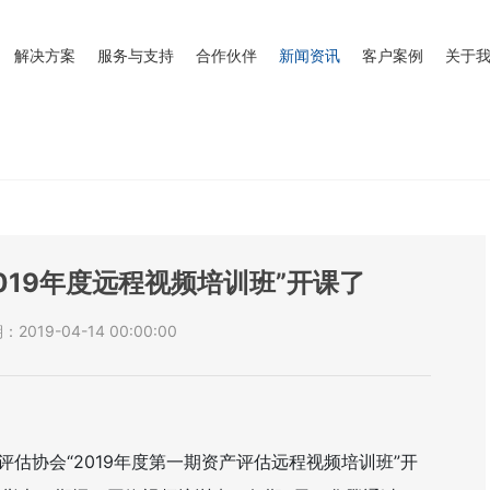
解决方案
服务与支持
合作伙伴
新闻资讯
客户案例
关于
019年度远程视频培训班”开课了
2019-04-14 00:00:00
评估协会“
2019
年度第一期资产评估远程视频培训班”开