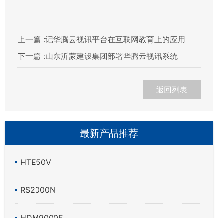
上一篇 :
记华腾云视讯平台在互联网教育上的应用
下一篇 :
山东沂蒙建设集团部署华腾云视讯系统
返回列表
最新产品推荐
HTE50V
RS2000N
HDM9000F