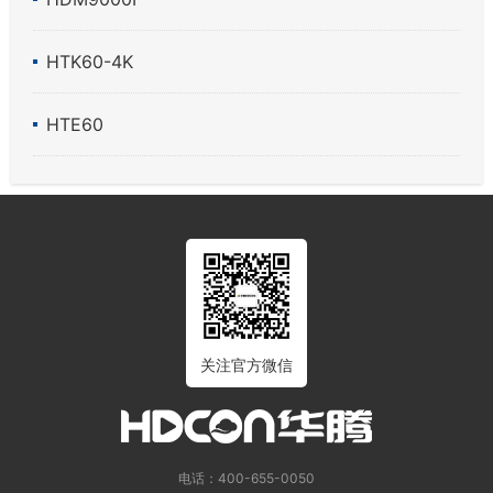
HTK60-4K
HTE60
关注官方微信
电话：400-655-0050