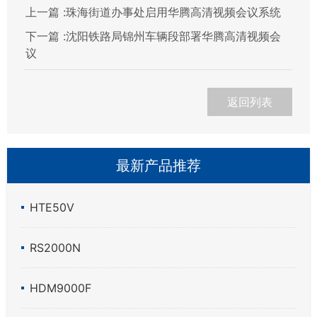
上一篇 :
珠海街道办事处启用华腾高清视频会议系统
下一篇 :
沈阳铁路局锦州车辆段部署华腾高清视频会
议
返回列表
最新产品推荐
HTE50V
RS2000N
HDM9000F