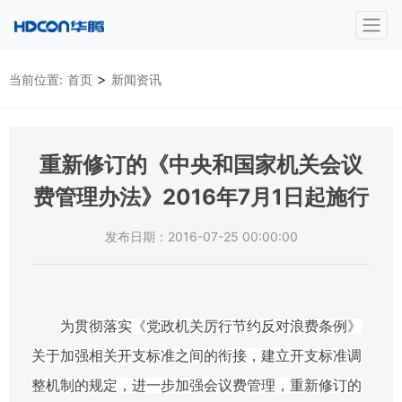
>
当前位置:
首页
新闻资讯
重新修订的《中央和国家机关会议
费管理办法》2016年7月1日起施行
发布日期：2016-07-25 00:00:00
为贯彻落实《党政机关厉行节约反对浪费条例》
关于加强相关开支标准之间的衔接，建立开支标准调
整机制的规定，进一步加强会议费管理，重新修订的