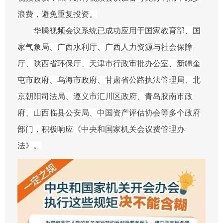
浪费，避免重复投资。
华腾视频会议系统已成功应用于国家教育部、国
家气象局、广西水利厅、广西人力资源与社会保障
厅、陕西省环保厅、天津市行政审批办公室、新疆奎
屯市政府、乌海市政府、甘肃省公路执法管理局、北
京朝阳司法局、遵义市汇川区政府、青岛胶南市政
府、山西临县公安局、中国资产评估协会等多个政府
部门，积极响应《中央和国家机关会议费管理办
法》。