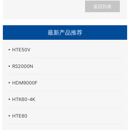
返回列表
最新产品推荐
HTE50V
RS2000N
HDM9000F
HTK60-4K
HTE60