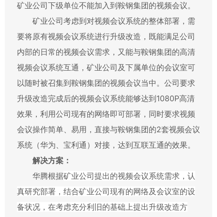
矿业公司下级单位不能加入到鞍钢集团的视频会议。
矿业公司考虑到对视频会议系统的整体部署，需
要将原有视频会议系统进行升级改造，既能满足公司
内部的日常的视频会议需求，又能与鞍钢集团的高清
视频会议系统互通，矿业公司及下属单位的会议室可
以随时被召集到鞍钢集团的视频会议当中。公司要求
升级改造完成后的视频会议系统能够达到
1080P
高清
效果，利用公司现有的网络即可部署，同时要求视频
会议操作简单、易用，直接与鞍钢集团的
2
套视频会议
系统（华为、宝利通）对接，达到互联互通的效果。
解决方案：
华腾根据
矿业公司提出的视频会议系统需求，认
真研究部署，结合矿业公司现有的网络及会议室的设
备状况，在考虑充分利旧的基础上提出升级改造方