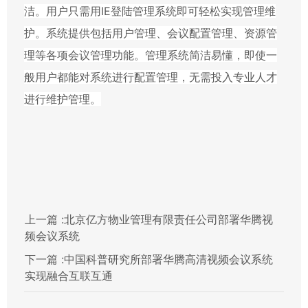
洁。用户只需用
IE
登陆管理系统即可轻松实现管理维
护。系统提供包括用户管理、会议配置管理、资源管
理等各项会议管理功能。管理系统简洁易懂，即使一
般用户都能对系统进行配置管理，无需投入专业人才
进行维护管理。
上一篇 :
北京亿方物业管理有限责任公司部署华腾视
频会议系统
下一篇 :
中国科普研究所部署华腾高清视频会议系统
实现融合互联互通