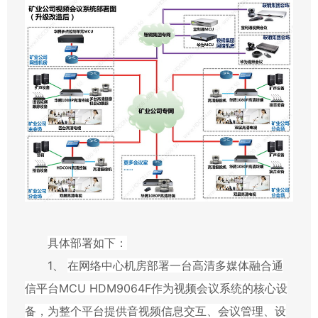
具体部署如下：
1、
在网络中心机房部署一台高清多媒体融合通
信平台
MCU HDM9064F
作为视频会议系统的核心设
备，为整个平台提供音视频信息交互、会议管理、设