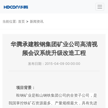
>
当前位置:
首页
新闻资讯
华腾承建鞍钢集团矿业公司高清视
频会议系统升级改造工程
发布日期：2015-04-09 00:00:00
项目背景：
鞍钢矿业是鞍山钢铁集团公司的全资子公司，是
我国掌控铁矿石资源最多、产量规模最大，具有先进