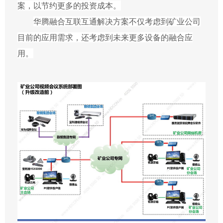
案，以节约更多的投资成本。
华腾融合互联互通解决方案不仅考虑到矿业公司
目前的应用需求，还考虑到未来更多设备的融合应
用。