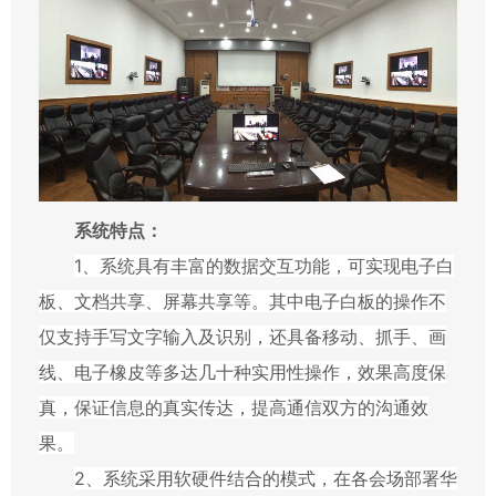
系统特点：
1
、系统具有丰富的数据交互功能，可实现电子白
板、文档共享、屏幕共享等。其中电子白板的操作不
仅支持手写文字输入及识别，还具备移动、抓手、画
线、电子橡皮等多达几十种实用性操作，效果高度保
真，保证信息的真实传达，提高通信双方的沟通效
果。
2
、系统采用软硬件结合的模式，在各会场部署华