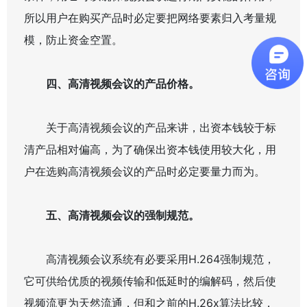
所以用户在购买产品时必定要把网络要素归入考量规
模，防止资金空置。
四、高清视频会议的产品价格。
关于高清视频会议的产品来讲，出资本钱较于标
清产品相对偏高，为了确保出资本钱使用较大化，用
户在选购高清视频会议的产品时必定要量力而为。
五、高清视频会议的强制规范。
高清视频会议系统有必要采用H.264强制规范，
它可供给优质的视频传输和低延时的编解码，然后使
视频流更为天然流通，但和之前的H.26x算法比较，