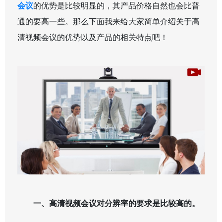
会议
的优势是比较明显的，其产品价格自然也会比普
通的要高一些。那么下面我来给大家简单介绍关于高
清视频会议的优势以及产品的相关特点吧！
一、高清视频会议对分辨率的要求是比较高的。