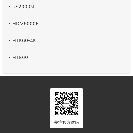
RS2000N
HDM9000F
HTK60-4K
HTE60
关注官方微信