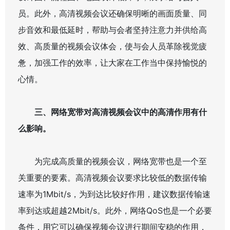
员。此外，高清视频会议还确保明晰的画面质量、同
步音效和最低延时，帮助与会者坚持注意力并供给高
效、高质量的视频会议体会，使与会人员革除视觉疲
惫，加强工作的效率，让大家在工作当中保持愉悦的
心情。
三、网络宽带对高清视频会议中的高清作用有什
么影响。
为完成高质量的视频会议，网络宽带也是一个至
关重要的要素。高清视频会议要求比较低的数据传输
速率为1Mbit/s，为到达比较好作用，建议数据传输速
率到达或超越2Mbit/s。此外，网络QoS也是一个必要
条件，用它可以确保视频会议进行期间安稳的作用，