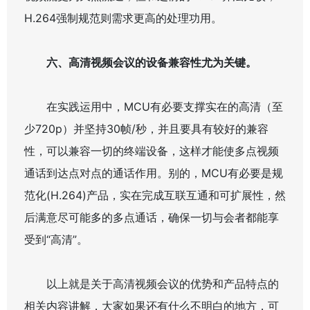
H.264强制规范则需求更高的处理功用。
六、高清视频会议的设备兼容性尤为关键。
在实践运用中，MCU有必要支撑实在的高清（至
少720p）并坚持30帧/秒，并且要具有较好的兼容
性，可以兼容一切的终端设备，这样才能使多点视频
通话到达点对点的通话作用。别的，MCU有必要是规
范化(H.264)产品，实在完成互联互通和可扩展性，然
后满意尽可能多的多点通话，确保一切与会者都能享
受到“高清”。
以上就是关于高清视频会议的优势和产品特点的
相关内容讲解，大家如果还有什么不明白的地方，可