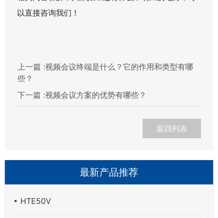
以直接咨询我们！
上一篇 :
视频会议终端是什么？它的作用和类型有哪
些？
下一篇 :
视频会议方案的优势有哪些？
返回列表
最新产品推荐
HTE50V