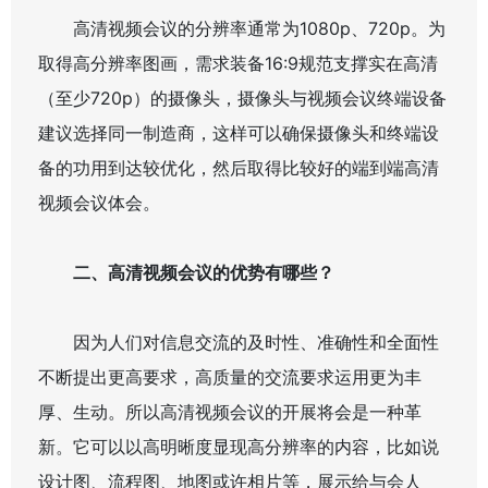
高清视频会议的分辨率通常为1080p、720p。为
取得高分辨率图画，需求装备16:9规范支撑实在高清
（至少720p）的摄像头，摄像头与视频会议终端设备
建议选择同一制造商，这样可以确保摄像头和终端设
备的功用到达较优化，然后取得比较好的端到端高清
视频会议体会。
二、高清视频会议的优势有哪些？
因为人们对信息交流的及时性、准确性和全面性
不断提出更高要求，高质量的交流要求运用更为丰
厚、生动。所以高清视频会议的开展将会是一种革
新。它可以以高明晰度显现高分辨率的内容，比如说
设计图、流程图、地图或许相片等，展示给与会人