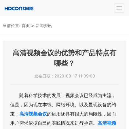
>
当前位置:
首页
新闻资讯
高清视频会议的优势和产品特点有
哪些？
发布日期：2020-09-17 11:09:00
随着科学技术的发展，视频会议已经成为主流，
但是，因为现在本钱、网络环境、以及显现设备的约
束，
高清视频会议
的运用还具有很大的局限性，因而
用户需求依据自己的实践情况来进行挑选。
高清视频