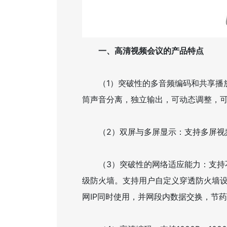
一、高清视频会议的产品特点
（1）突破性的多音频编码和共享播放
筒声音分离，独立输出，可动态调整，
（2）双屏与多屏显示：支持多屏视
（3）突破性的网络适应能力：支持不
级防火墙。支持用户自定义穿透防火墙设
网IP同时使用，并网段内数据交换，节