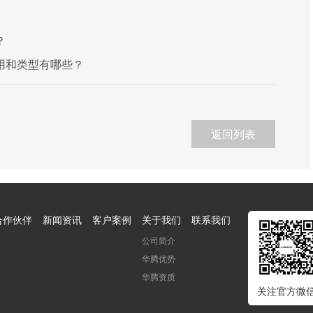
？
用和类型有哪些？
返回列表
合作伙伴
新闻资讯
客户案例
关于我们
联系我们
公司简介
华腾优势
华腾资质
关注官方微