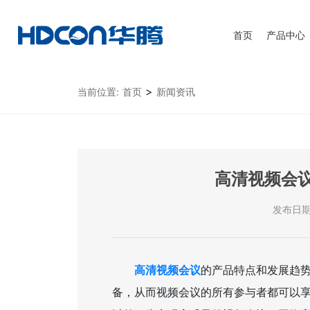
首页
产品中心
>
当前位置:
首页
新闻资讯
高清视频会
发布日期：2
高清视频会议
的产品特点和发展趋
备，从而视频会议的所有参与者都可以