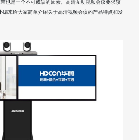
宽带也是一个不可或缺的因素。高清互动视频会议要求较
就让小编来给大家简单介绍关于高清视频会议的产品特点和发