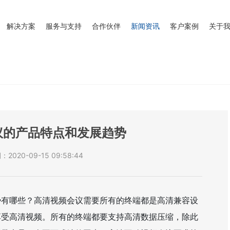
解决方案
服务与支持
合作伙伴
新闻资讯
客户案例
关于
议的产品特点和发展趋势
020-09-15 09:58:44
势有哪些？高清视频会议需要所有的终端都是高清兼容设
享受高清视频。所有的终端都要支持高清数据压缩，除此