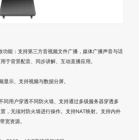
功能：支持第三方音视频文件广播，媒体广播声音与话
可用于背景配音、同步讲解、互动直播应用。
频显示、支持视频与数据分屏。
同用户穿透不同防火墙、支持通过多级服务器穿透多
置，无须对防火墙进行操作。支持NAT映射。支持内外
药带宽资源。