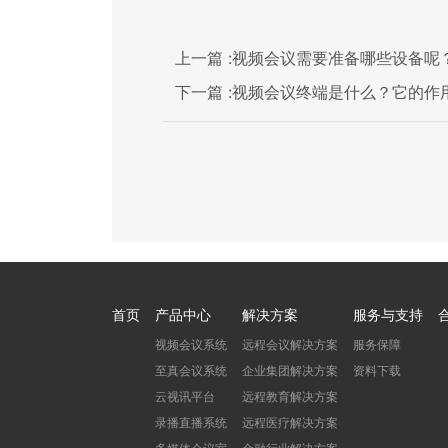
上一篇 :
视频会议需要准备哪些设备呢
下一篇 :
视频会议终端是什么？它的作
首页
产品中心
解决方案
服务与支持
视频会议系统
远程会议解决方案
服务保障
至真会议系统
企业集团解决方案
资料下载
云视讯平台
远程教育解决方案
录播直播系统
远程医疗解决方案