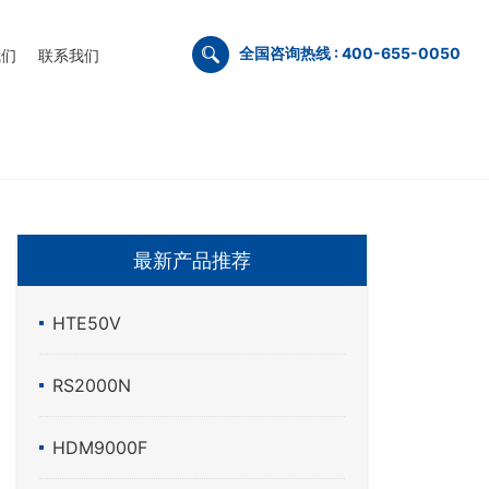
全国咨询热线 : 400-655-0050
我们
联系我们
最新产品推荐
HTE50V
RS2000N
HDM9000F