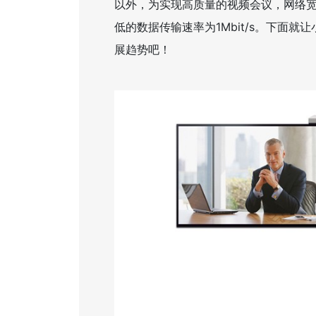
以外，为实现高质量的视频会议，网络
低的数据传输速率为1Mbit/s。下面
展趋势吧！