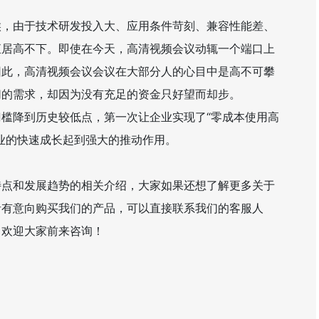
由于技术研发投入大、应用条件苛刻、兼容性能差、
直居高不下。即使在今天，高清视频会议动辄一个端口上
因此，高清视频会议会议在大部分人的心目中是高不可攀
切的需求，却因为没有充足的资金只好望而却步。
的门槛降到历史较低点，第一次让企业实现了“零成本使用高
业的快速成长起到强大的推动作用。
和发展趋势的相关介绍，大家如果还想了解更多关于
者有意向购买我们的产品，可以直接联系我们的客服人
，欢迎大家前来咨询！