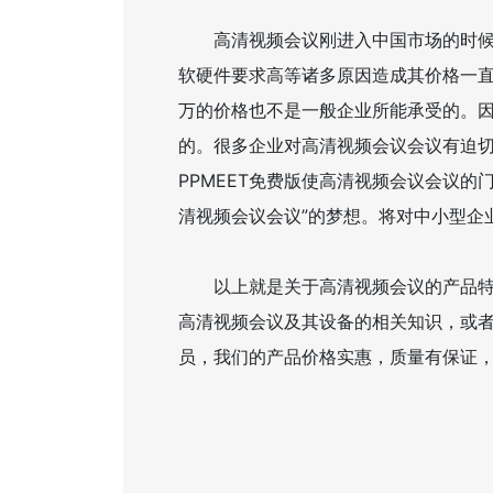
高清视频会议刚进入中国市场的时候，
软硬件要求高等诸多原因造成其价格一
万的价格也不是一般企业所能承受的。
的。很多企业对高清视频会议会议有迫
PPMEET免费版使高清视频会议会议
清视频会议会议”的梦想。将对中小型企
以上就是关于高清视频会议的产品特点
高清视频会议及其设备的相关知识，或
员，我们的产品价格实惠，质量有保证