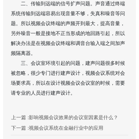
二、传输到远端的信号扩声问题。声音通过终端
系统传输到远端容易出现音量不够，失真和噪音等问
题。所以视频会议终端的声频开到最大，提高音量，
另外噪音一般是接地不正当形成的地回路引起，所以
解决办法是在视频会议终端和调音台输入端之间加声
频隔离器。
三、会议室环境引起的问题，建声问题很多时候
被忽略，很少专门进行建声设计，视频会议系统对会
场要求高，所以在设计视频会议会议室的时候，需要
请专业的人员进行建声设计。
上一篇 :
影响视频会议效果的会议室因素是什么？
下一篇 :
视频会议系统在金融行业中的应用