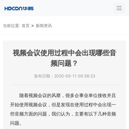
>
当前位置:
首页
新闻资讯
视频会议使用过程中会出现哪些音
频问题？
发布日期：2020-05-11 09:38:23
随着视频会议的风靡，很多企事业单位接收并且
开始使用视频会议，但是发现在使用过程中会出现一
些音频方面的问题，我们认为，主要有以下几种音频
问题。