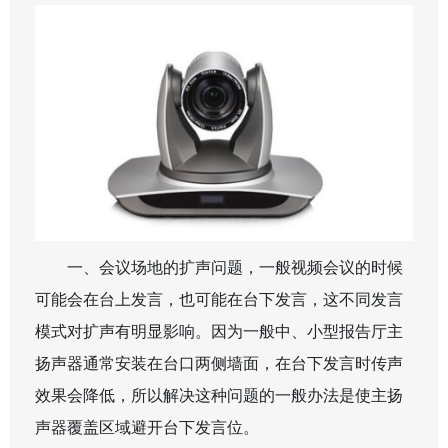
一、会议场地的扩声问题，一般视频会议的时候
可能会在台上发言，也可能在台下发言，这不同发言
模式对扩声有明显影响。因为一般中、小型报告厅主
扬声器通常安装在台口两侧墙面，在台下发言时传声
效果会降低，所以解决这种问题的一般办法是使主扬
声器覆盖区域避开台下发言位。